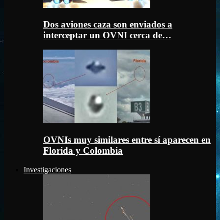
Dos aviones caza son enviados a
interceptar un OVNI cerca de…
OVNIs muy similares entre sí aparecen en
Florida y Colombia
Investigaciones