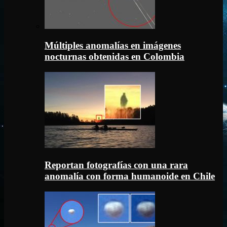
Múltiples anomalías en imágenes
nocturnas obtenidas en Colombia
Reportan fotografías con una rara
anomalía con forma humanoide en Chile