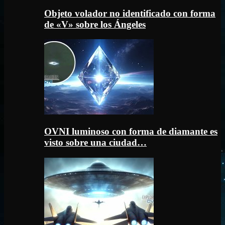
Objeto volador no identificado con forma
de «V» sobre los Ángeles
OVNI luminoso con forma de diamante es
visto sobre una ciudad…