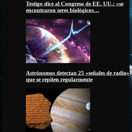
Testigo dice al Congreso de EE. UU.: «se
encontraron seres biológicos…
Astrónomos detectan 25 «señales de radio»
que se repiten regularmente