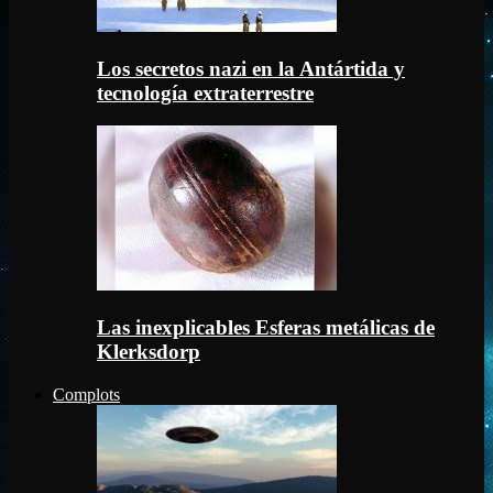
Los secretos nazi en la Antártida y
tecnología extraterrestre
Las inexplicables Esferas metálicas de
Klerksdorp
Complots