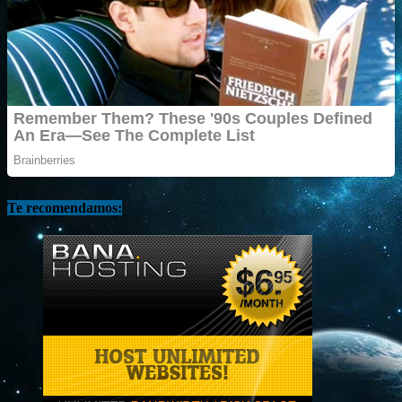
Te recomendamos: