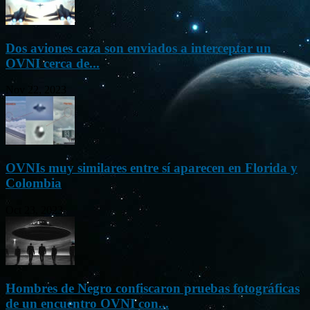
Dos aviones caza son enviados a interceptar un
OVNI cerca de...
Nov 22, 2023
OVNIs muy similares entre sí aparecen en Florida y
Colombia
Oct 23, 2023
Hombres de Negro confiscaron pruebas fotográficas
de un encuentro OVNI con...