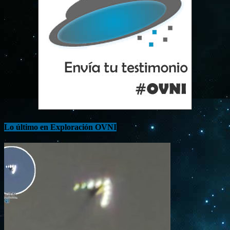
Lo último en Exploración OVNI