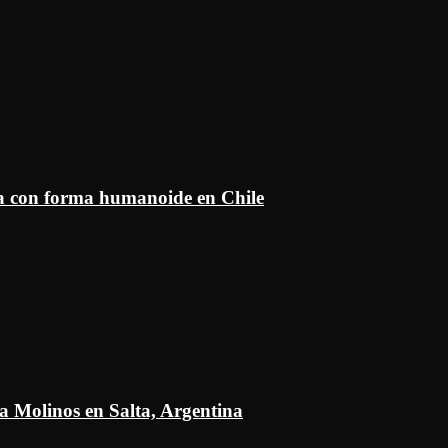
ía con forma humanoide en Chile
a Molinos en Salta, Argentina