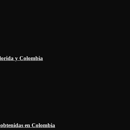
Florida y Colombia
 obtenidas en Colombia