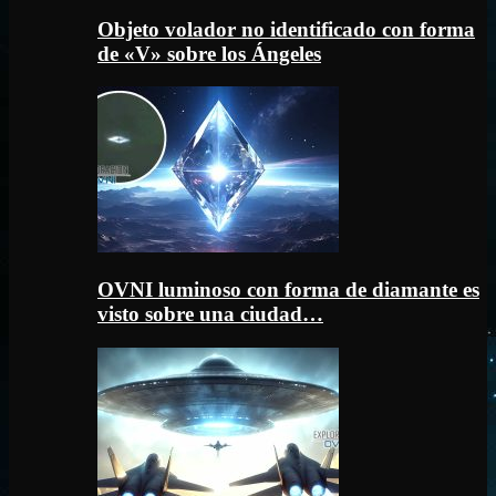
Objeto volador no identificado con forma
de «V» sobre los Ángeles
OVNI luminoso con forma de diamante es
visto sobre una ciudad…