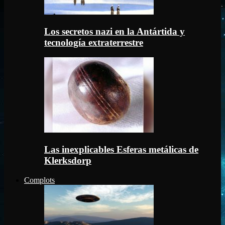
Los secretos nazi en la Antártida y
tecnología extraterrestre
Las inexplicables Esferas metálicas de
Klerksdorp
Complots