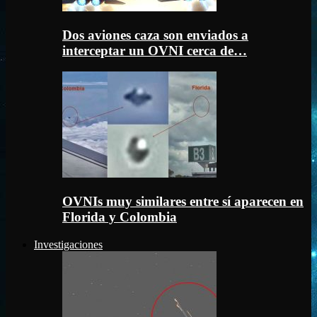
Dos aviones caza son enviados a
interceptar un OVNI cerca de…
OVNIs muy similares entre sí aparecen en
Florida y Colombia
Investigaciones