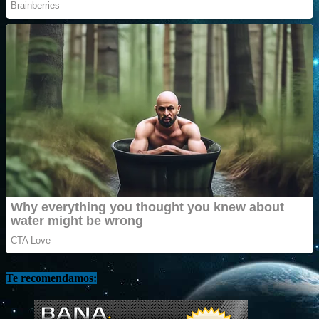
Te recomendamos: