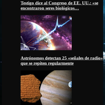
Testigo dice al Congreso de EE. UU.: «se
encontraron seres biológicos…
Astrónomos detectan 25 «señales de radio»
que se repiten regularmente