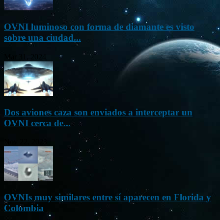
OVNI luminoso con forma de diamante es visto
sobre una ciudad...
Mar 31, 2024
Dos aviones caza son enviados a interceptar un
OVNI cerca de...
Nov 22, 2023
OVNIs muy similares entre sí aparecen en Florida y
Colombia