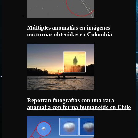
Múltiples anomalías en imágenes
nocturnas obtenidas en Colombia
Reportan fotografías con una rara
anomalía con forma humanoide en Chile