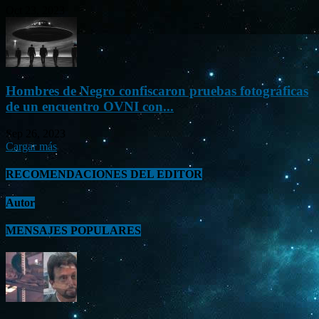
Oct 23, 2023
Hombres de Negro confiscaron pruebas fotográficas
de un encuentro OVNI con...
Sep 26, 2023
Cargar más
RECOMENDACIONES DEL EDITOR
Autor
MENSAJES POPULARES