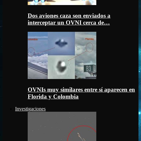
Dos aviones caza son enviados a
interceptar un OVNI cerca de…
OVNIs muy similares entre sí aparecen en
Florida y Colombia
Investigaciones