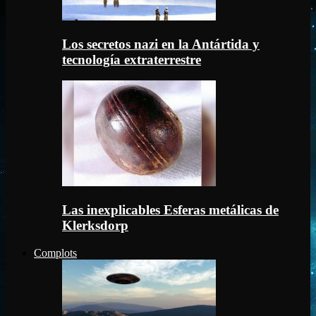
Los secretos nazi en la Antártida y
tecnología extraterrestre
Las inexplicables Esferas metálicas de
Klerksdorp
Complots