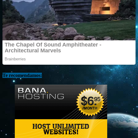
Te recomendamos: