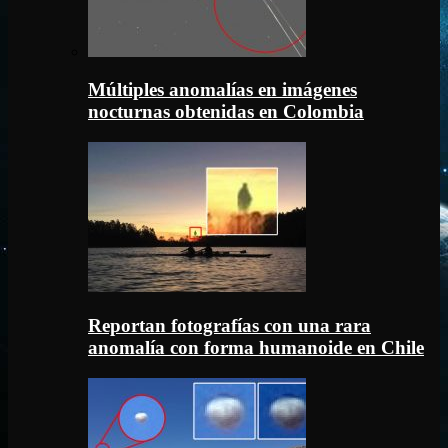
Múltiples anomalías en imágenes
nocturnas obtenidas en Colombia
Reportan fotografías con una rara
anomalía con forma humanoide en Chile