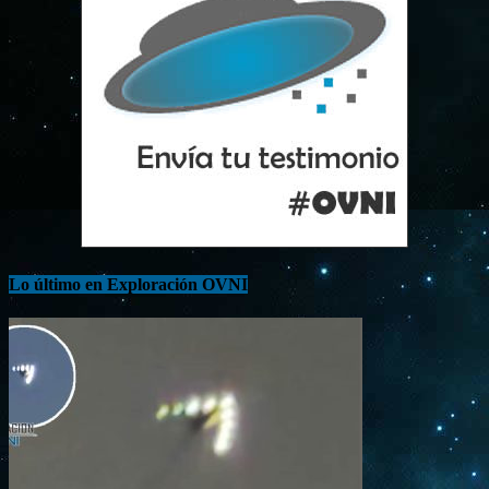
Lo último en Exploración OVNI