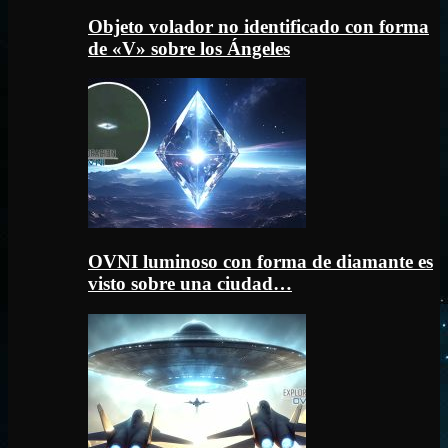
Objeto volador no identificado con forma
de «V» sobre los Ángeles
OVNI luminoso con forma de diamante es
visto sobre una ciudad…