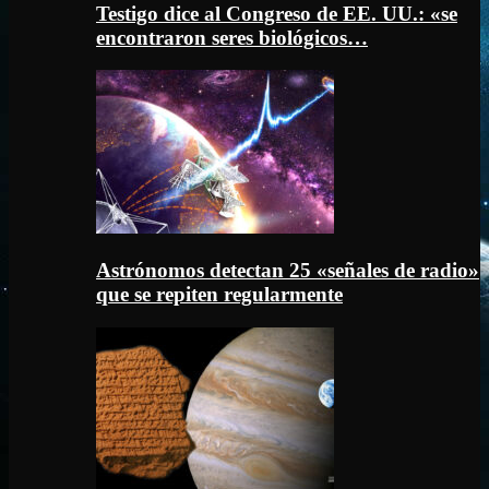
Testigo dice al Congreso de EE. UU.: «se
encontraron seres biológicos…
Astrónomos detectan 25 «señales de radio»
que se repiten regularmente