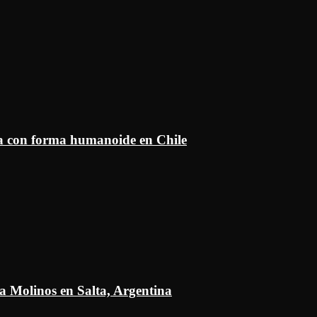
ía con forma humanoide en Chile
a Molinos en Salta, Argentina