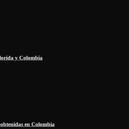
Florida y Colombia
 obtenidas en Colombia