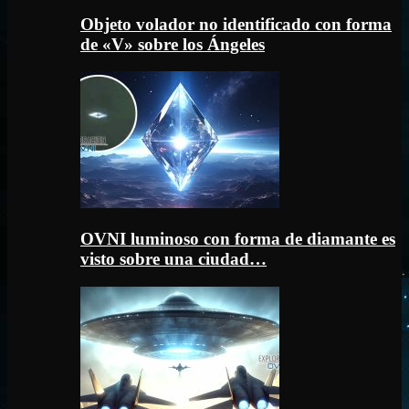
Objeto volador no identificado con forma
de «V» sobre los Ángeles
OVNI luminoso con forma de diamante es
visto sobre una ciudad…