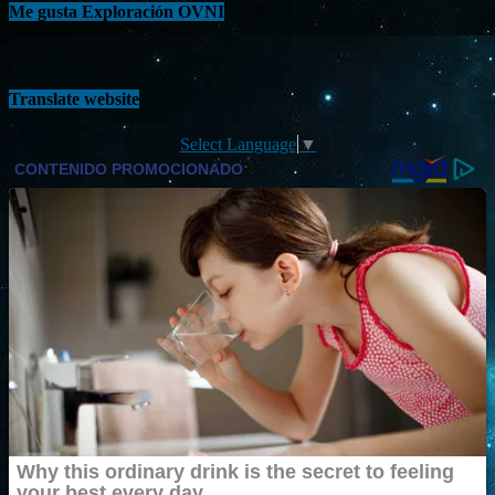
Me gusta Exploración OVNI
Translate website
Select Language
▼