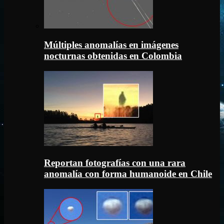
Múltiples anomalías en imágenes
nocturnas obtenidas en Colombia
Reportan fotografías con una rara
anomalía con forma humanoide en Chile