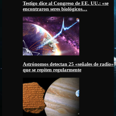
Testigo dice al Congreso de EE. UU.: «se
encontraron seres biológicos…
Astrónomos detectan 25 «señales de radio»
que se repiten regularmente