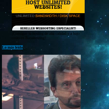
¡Consigue tu hosting de alta calidad y a bajo
costo en Banahosting!
Lo más leído