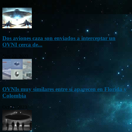
Mar 31, 2024
Dos aviones caza son enviados a interceptar un
OVNI cerca de...
Nov 22, 2023
OVNIs muy similares entre sí aparecen en Florida y
Colombia
Oct 23, 2023