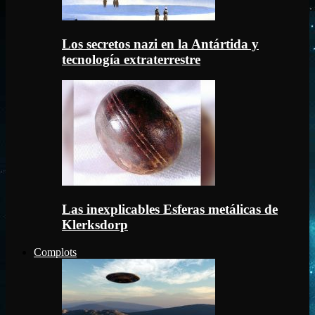
Los secretos nazi en la Antártida y
tecnología extraterrestre
Las inexplicables Esferas metálicas de
Klerksdorp
Complots