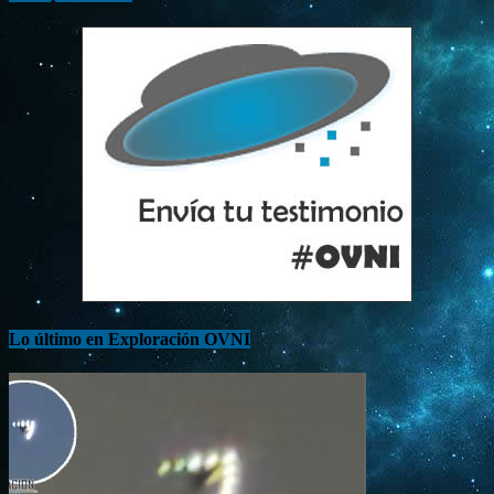
Lo último en Exploración OVNI