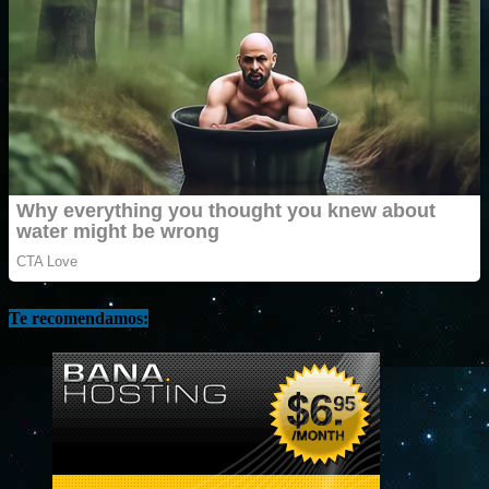
Te recomendamos: