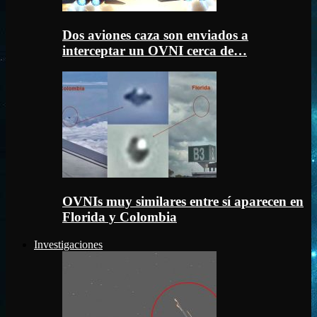
Dos aviones caza son enviados a
interceptar un OVNI cerca de…
OVNIs muy similares entre sí aparecen en
Florida y Colombia
Investigaciones