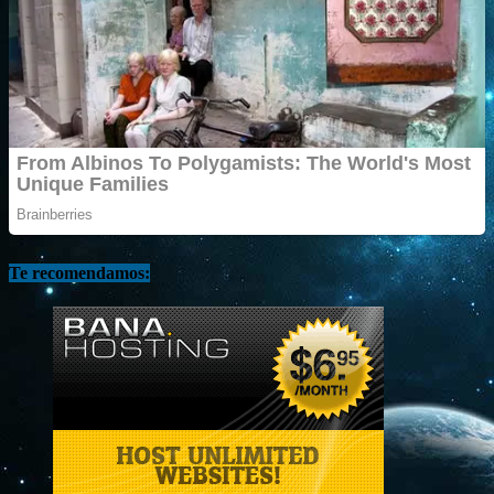
Te recomendamos: