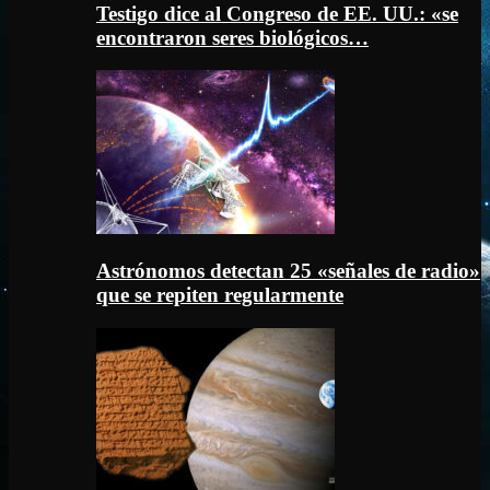
Testigo dice al Congreso de EE. UU.: «se
encontraron seres biológicos…
Astrónomos detectan 25 «señales de radio»
que se repiten regularmente