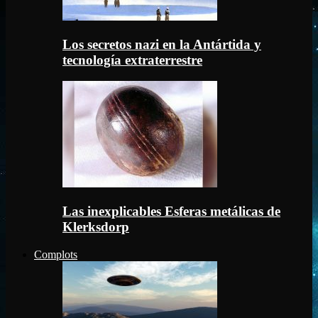
Los secretos nazi en la Antártida y
tecnología extraterrestre
Las inexplicables Esferas metálicas de
Klerksdorp
Complots