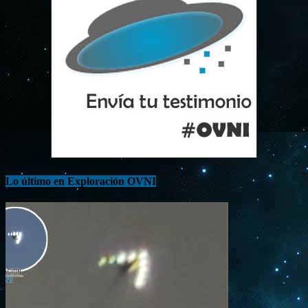
Lo último en Exploración OVNI