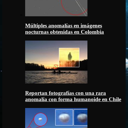
Múltiples anomalías en imágenes
nocturnas obtenidas en Colombia
Reportan fotografías con una rara
anomalía con forma humanoide en Chile