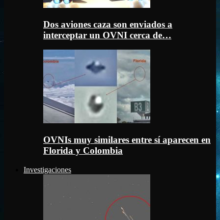
Dos aviones caza son enviados a
interceptar un OVNI cerca de…
OVNIs muy similares entre sí aparecen en
Florida y Colombia
Investigaciones