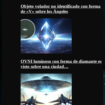
Objeto volador no identificado con forma
de «V» sobre los Ángeles
OVNI luminoso con forma de diamante es
visto sobre una ciudad…