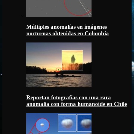
Múltiples anomalías en imágenes
nocturnas obtenidas en Colombia
Reportan fotografías con una rara
anomalía con forma humanoide en Chile