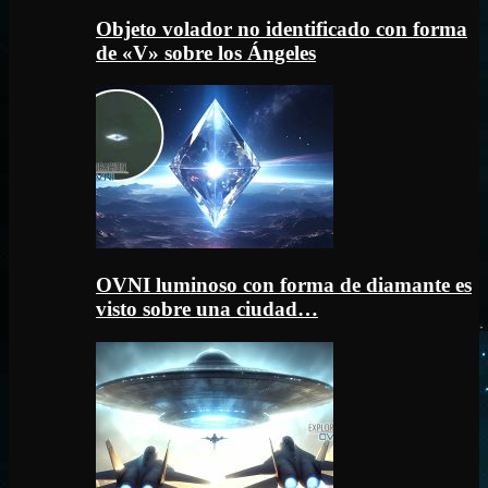
Objeto volador no identificado con forma
de «V» sobre los Ángeles
OVNI luminoso con forma de diamante es
visto sobre una ciudad…