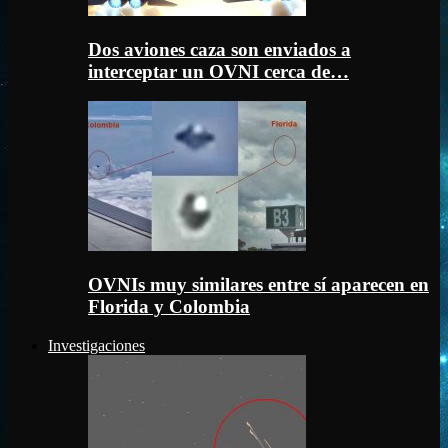
Dos aviones caza son enviados a
interceptar un OVNI cerca de…
OVNIs muy similares entre sí aparecen en
Florida y Colombia
Investigaciones