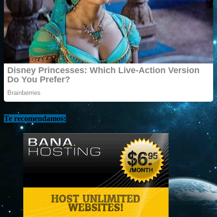
Te recomendamos: