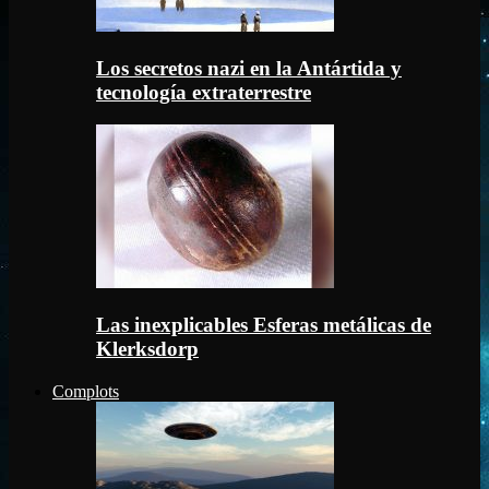
Los secretos nazi en la Antártida y
tecnología extraterrestre
Las inexplicables Esferas metálicas de
Klerksdorp
Complots