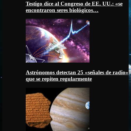
Testigo dice al Congreso de EE. UU.: «se
encontraron seres biológicos…
Astrónomos detectan 25 «señales de radio»
que se repiten regularmente