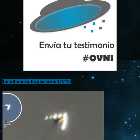
Lo último en Exploración OVNI