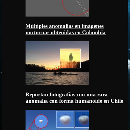
Múltiples anomalías en imágenes
nocturnas obtenidas en Colombia
Reportan fotografías con una rara
anomalía con forma humanoide en Chile