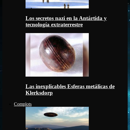
Los secretos nazi en la Antártida y
tecnología extraterrestre
Las inexplicables Esferas metálicas de
Klerksdorp
Complots