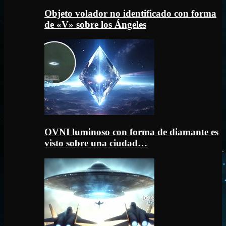
Objeto volador no identificado con forma
de «V» sobre los Ángeles
OVNI luminoso con forma de diamante es
visto sobre una ciudad…