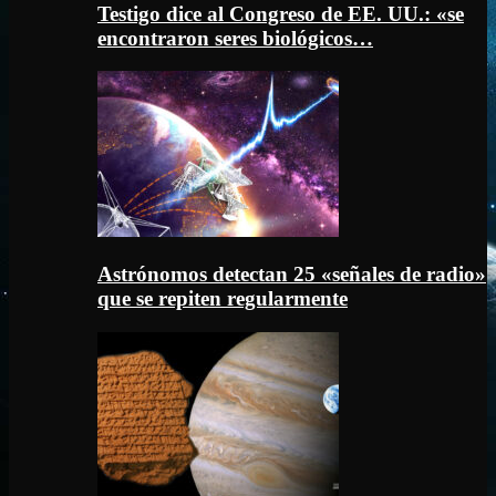
Testigo dice al Congreso de EE. UU.: «se
encontraron seres biológicos…
Astrónomos detectan 25 «señales de radio»
que se repiten regularmente