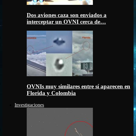
Dos aviones caza son enviados a
interceptar un OVNI cerca de…
OVNIs muy similares entre sí aparecen en
Florida y Colombia
Investigaciones