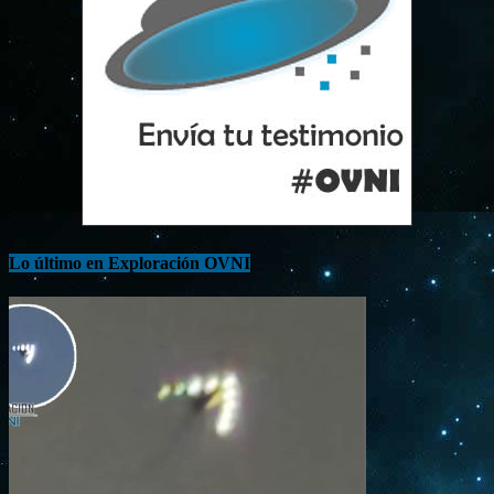
Lo último en Exploración OVNI