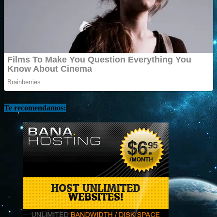
Te recomendamos: