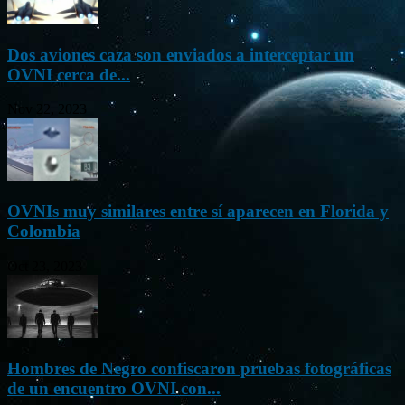
Dos aviones caza son enviados a interceptar un
OVNI cerca de...
Nov 22, 2023
OVNIs muy similares entre sí aparecen en Florida y
Colombia
Oct 23, 2023
Hombres de Negro confiscaron pruebas fotográficas
de un encuentro OVNI con...