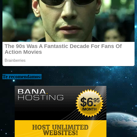
Te recomendamos: