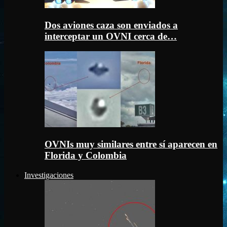
Dos aviones caza son enviados a
interceptar un OVNI cerca de…
OVNIs muy similares entre sí aparecen en
Florida y Colombia
Investigaciones