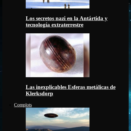
Los secretos nazi en la Antártida y
tecnología extraterrestre
Las inexplicables Esferas metálicas de
Klerksdorp
Complots