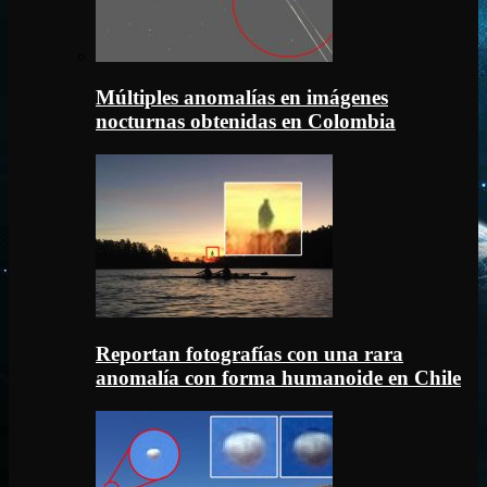
Múltiples anomalías en imágenes
nocturnas obtenidas en Colombia
Reportan fotografías con una rara
anomalía con forma humanoide en Chile