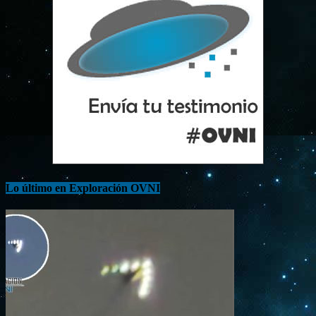
Lo último en Exploración OVNI