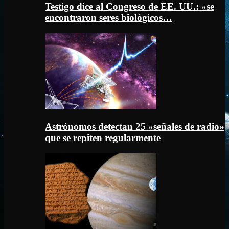
Testigo dice al Congreso de EE. UU.: «se
encontraron seres biológicos…
Astrónomos detectan 25 «señales de radio»
que se repiten regularmente