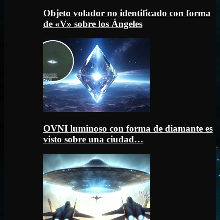
Objeto volador no identificado con forma
de «V» sobre los Ángeles
OVNI luminoso con forma de diamante es
visto sobre una ciudad…