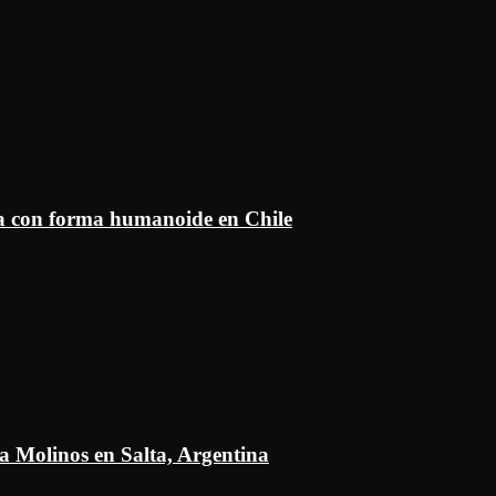
ía con forma humanoide en Chile
a Molinos en Salta, Argentina