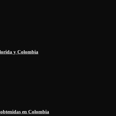
Florida y Colombia
 obtenidas en Colombia