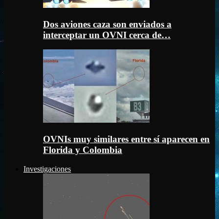
Dos aviones caza son enviados a
interceptar un OVNI cerca de…
OVNIs muy similares entre sí aparecen en
Florida y Colombia
Investigaciones