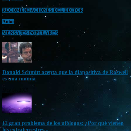
RECOMENDACIONES DEL EDITOR
Autor
MENSAJES POPULARES
Donald Schmitt acepta que la diapositiva de Roswell
es una momia
May 14, 2015
El gran problema de los ufólogos: ¿Por qué vienen
los extraterrestres...