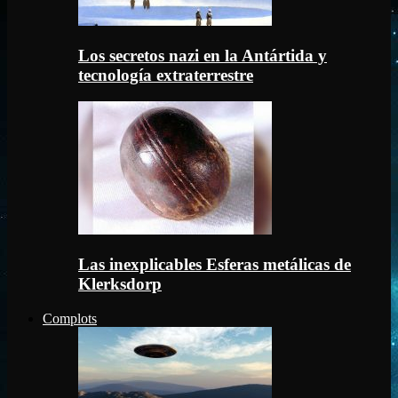
Los secretos nazi en la Antártida y
tecnología extraterrestre
Las inexplicables Esferas metálicas de
Klerksdorp
Complots