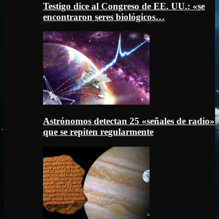
Testigo dice al Congreso de EE. UU.: «se
encontraron seres biológicos…
Astrónomos detectan 25 «señales de radio»
que se repiten regularmente