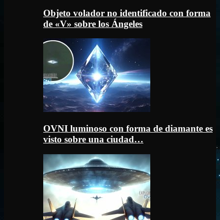
Objeto volador no identificado con forma
de «V» sobre los Ángeles
OVNI luminoso con forma de diamante es
visto sobre una ciudad…