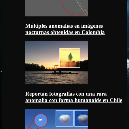
Múltiples anomalías en imágenes
nocturnas obtenidas en Colombia
Reportan fotografías con una rara
anomalía con forma humanoide en Chile