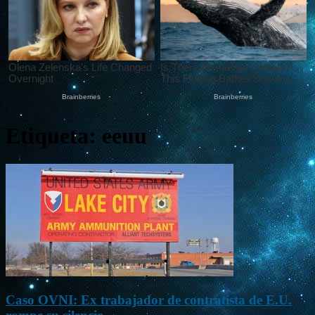
Etiqueta: eeuu
Caso OVNI: Ex trabajador de contratista de E.U.