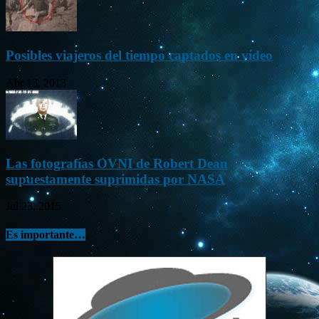
Posibles viajeros del tiempo captados en vídeo
Abr 13, 2013
Las fotografías OVNI de Robert Dean
supuestamente suprimidas por NASA
Jul 23, 2015
Es importante…