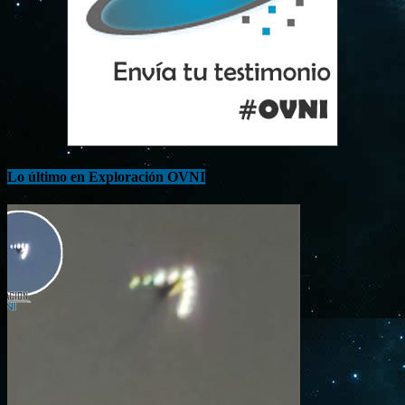
Lo último en Exploración OVNI