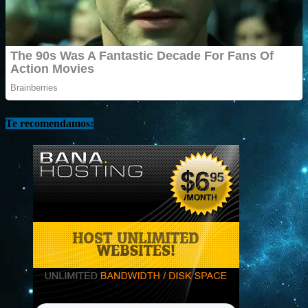
Te recomendamos: