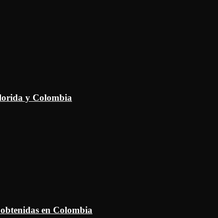
Florida y Colombia
 obtenidas en Colombia