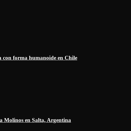
ía con forma humanoide en Chile
a Molinos en Salta, Argentina