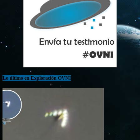
Lo último en Exploración OVNI