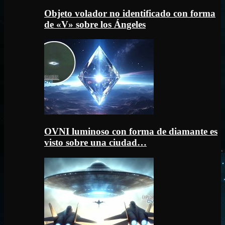
Objeto volador no identificado con forma
de «V» sobre los Ángeles
OVNI luminoso con forma de diamante es
visto sobre una ciudad…