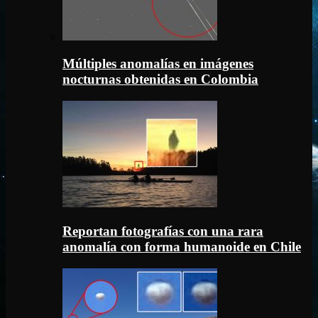
Múltiples anomalías en imágenes
nocturnas obtenidas en Colombia
Reportan fotografías con una rara
anomalía con forma humanoide en Chile