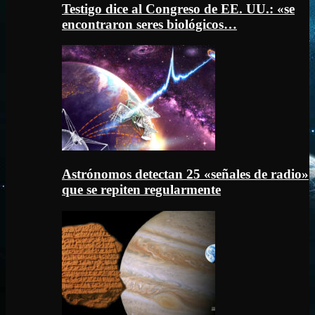
Testigo dice al Congreso de EE. UU.: «se
encontraron seres biológicos…
Astrónomos detectan 25 «señales de radio»
que se repiten regularmente