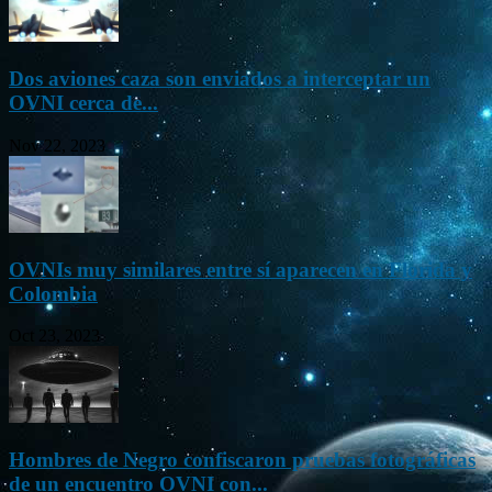
Dos aviones caza son enviados a interceptar un
OVNI cerca de...
Nov 22, 2023
OVNIs muy similares entre sí aparecen en Florida y
Colombia
Oct 23, 2023
Hombres de Negro confiscaron pruebas fotográficas
de un encuentro OVNI con...