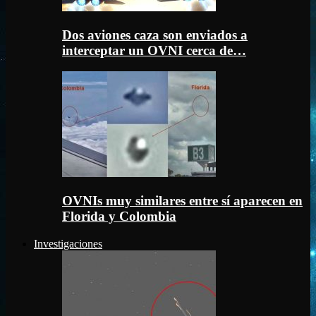
Dos aviones caza son enviados a
interceptar un OVNI cerca de…
OVNIs muy similares entre sí aparecen en
Florida y Colombia
Investigaciones