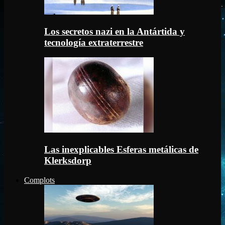
Los secretos nazi en la Antártida y
tecnología extraterrestre
Las inexplicables Esferas metálicas de
Klerksdorp
Complots