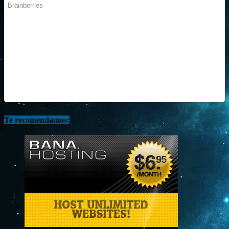
Te recomendamos: