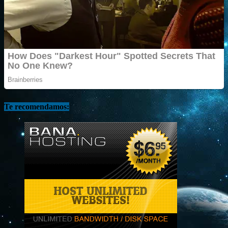
Te recomendamos: