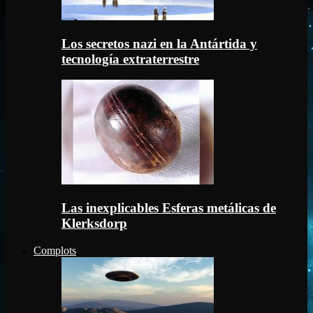
Los secretos nazi en la Antártida y
tecnología extraterrestre
Las inexplicables Esferas metálicas de
Klerksdorp
Complots