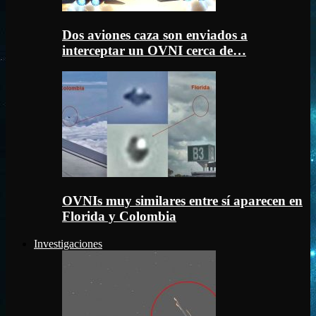
Dos aviones caza son enviados a
interceptar un OVNI cerca de…
OVNIs muy similares entre sí aparecen en
Florida y Colombia
Investigaciones