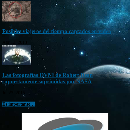
Posibles viajeros del tiempo captados en vídeo
Abr 13, 2013
Las fotografías OVNI de Robert Dean
supuestamente suprimidas por NASA
Jul 23, 2015
Es importante…