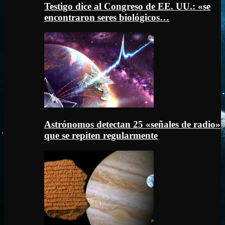
Testigo dice al Congreso de EE. UU.: «se
encontraron seres biológicos…
Astrónomos detectan 25 «señales de radio»
que se repiten regularmente