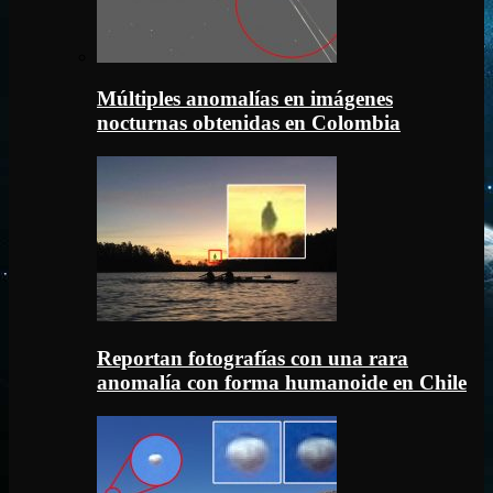
Múltiples anomalías en imágenes
nocturnas obtenidas en Colombia
Reportan fotografías con una rara
anomalía con forma humanoide en Chile