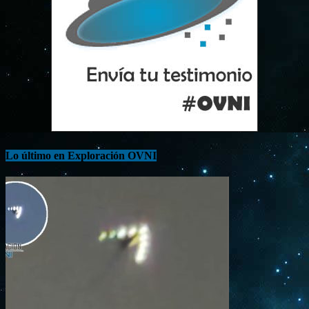
Lo último en Exploración OVNI