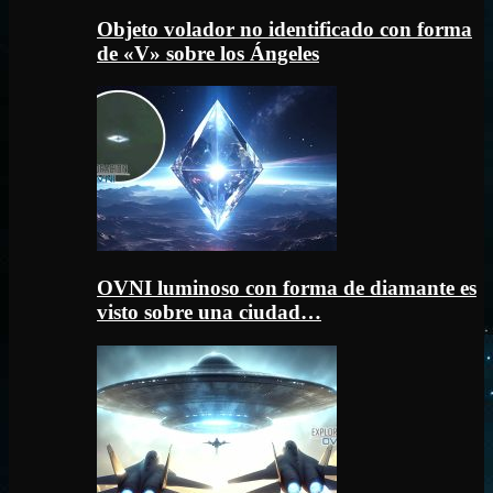
Objeto volador no identificado con forma
de «V» sobre los Ángeles
OVNI luminoso con forma de diamante es
visto sobre una ciudad…