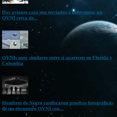
Dos aviones caza son enviados a interceptar un
OVNI cerca de...
Nov 22, 2023
OVNIs muy similares entre sí aparecen en Florida y
Colombia
Oct 23, 2023
Hombres de Negro confiscaron pruebas fotográficas
de un encuentro OVNI con...