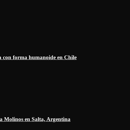
ía con forma humanoide en Chile
a Molinos en Salta, Argentina