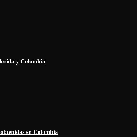
Florida y Colombia
 obtenidas en Colombia