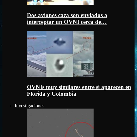
Dos aviones caza son enviados a
interceptar un OVNI cerca de…
OVNIs muy similares entre sí aparecen en
Florida y Colombia
Investigaciones