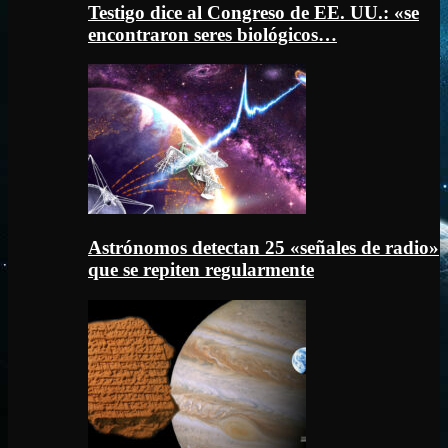
Testigo dice al Congreso de EE. UU.: «se
encontraron seres biológicos…
Astrónomos detectan 25 «señales de radio»
que se repiten regularmente