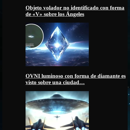
Objeto volador no identificado con forma
de «V» sobre los Ángeles
OVNI luminoso con forma de diamante es
visto sobre una ciudad…