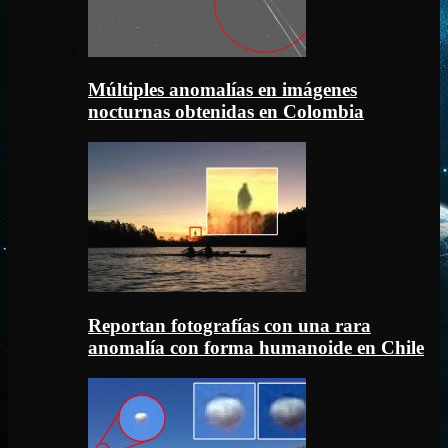
Múltiples anomalías en imágenes
nocturnas obtenidas en Colombia
Reportan fotografías con una rara
anomalía con forma humanoide en Chile