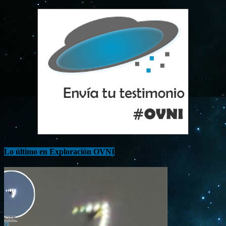
Lo último en Exploración OVNI