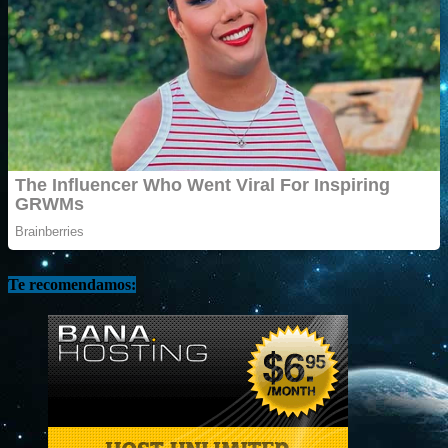
Te recomendamos: