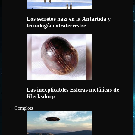
Los secretos nazi en la Antártida y
tecnología extraterrestre
Las inexplicables Esferas metálicas de
Klerksdorp
Complots