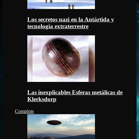
Los secretos nazi en la Antártida y
tecnología extraterrestre
Las inexplicables Esferas metálicas de
Klerksdorp
Complots