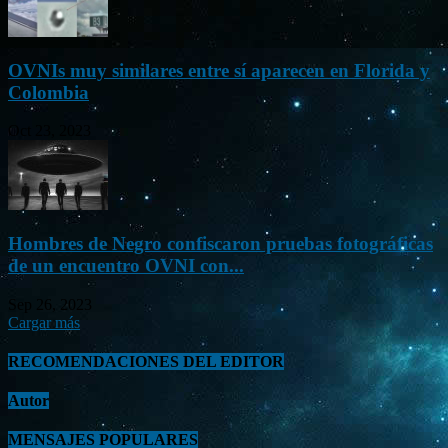
OVNIs muy similares entre sí aparecen en Florida y
Colombia
Oct 23, 2023
Hombres de Negro confiscaron pruebas fotográficas
de un encuentro OVNI con...
Sep 26, 2023
Cargar más
RECOMENDACIONES DEL EDITOR
Autor
MENSAJES POPULARES