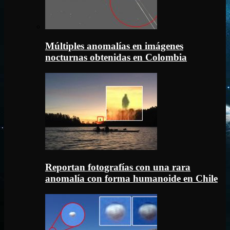
Múltiples anomalías en imágenes
nocturnas obtenidas en Colombia
Reportan fotografías con una rara
anomalía con forma humanoide en Chile