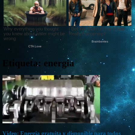
Etiqueta: energia
Vídeo: Energía gratuita y disponible para todos