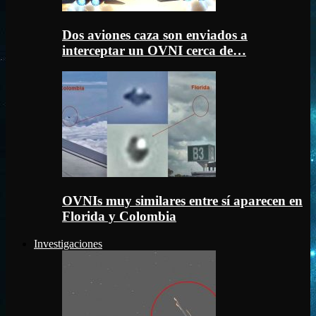
Dos aviones caza son enviados a
interceptar un OVNI cerca de…
OVNIs muy similares entre sí aparecen en
Florida y Colombia
Investigaciones