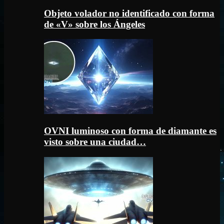
Objeto volador no identificado con forma
de «V» sobre los Ángeles
OVNI luminoso con forma de diamante es
visto sobre una ciudad…