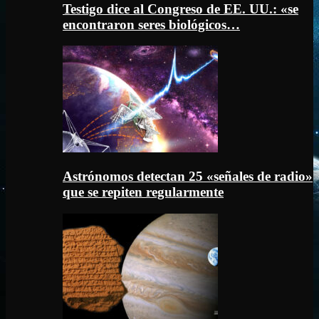
Testigo dice al Congreso de EE. UU.: «se
encontraron seres biológicos…
Astrónomos detectan 25 «señales de radio»
que se repiten regularmente