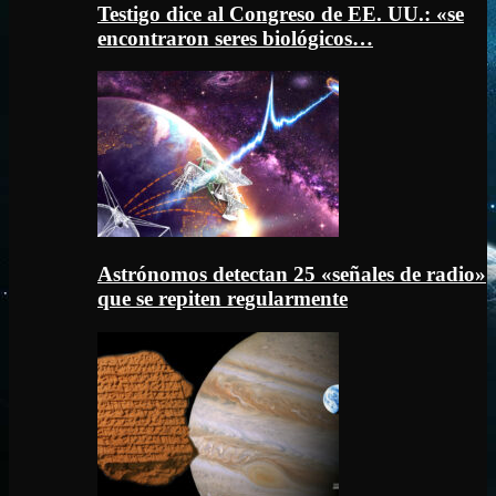
Testigo dice al Congreso de EE. UU.: «se
encontraron seres biológicos…
Astrónomos detectan 25 «señales de radio»
que se repiten regularmente