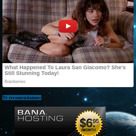
Te recomendamos: