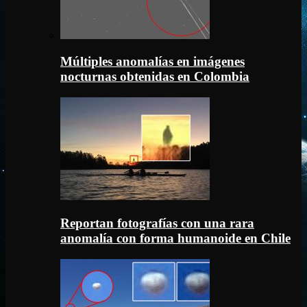
Múltiples anomalías en imágenes
nocturnas obtenidas en Colombia
Reportan fotografías con una rara
anomalía con forma humanoide en Chile