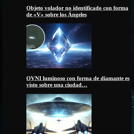
Objeto volador no identificado con forma
de «V» sobre los Ángeles
OVNI luminoso con forma de diamante es
visto sobre una ciudad…