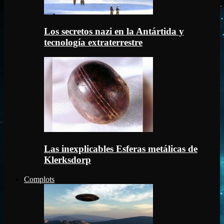
Los secretos nazi en la Antártida y
tecnología extraterrestre
Las inexplicables Esferas metálicas de
Klerksdorp
Complots