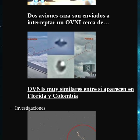
Dos aviones caza son enviados a
interceptar un OVNI cerca de…
OVNIs muy similares entre sí aparecen en
Florida y Colombia
Investigaciones