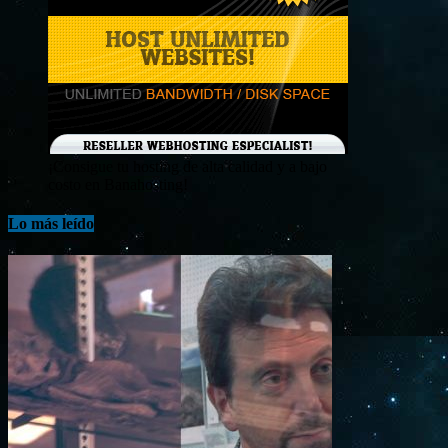
¡Consigue tu hosting de alta calidad y a bajo
costo en Banahosting!
Lo más leído