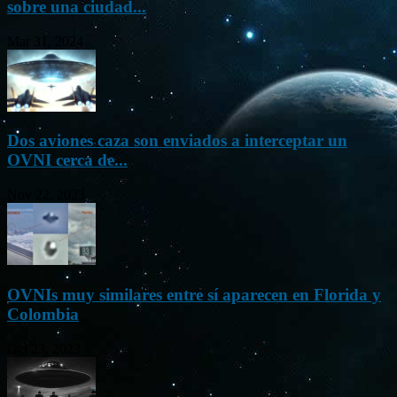
sobre una ciudad...
Mar 31, 2024
Dos aviones caza son enviados a interceptar un
OVNI cerca de...
Nov 22, 2023
OVNIs muy similares entre sí aparecen en Florida y
Colombia
Oct 23, 2023