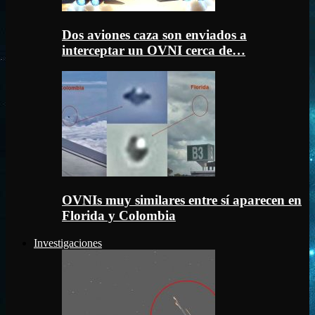
Dos aviones caza son enviados a
interceptar un OVNI cerca de…
OVNIs muy similares entre sí aparecen en
Florida y Colombia
Investigaciones