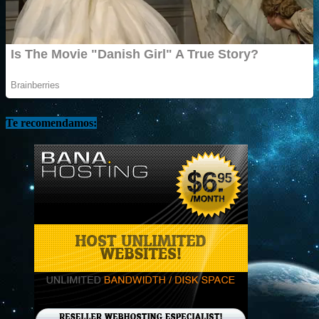
Te recomendamos: