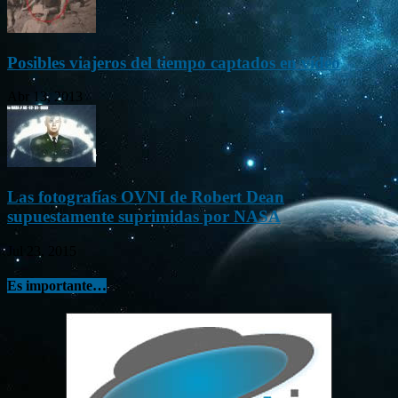
Posibles viajeros del tiempo captados en vídeo
Abr 13, 2013
Las fotografías OVNI de Robert Dean
supuestamente suprimidas por NASA
Jul 23, 2015
Es importante…