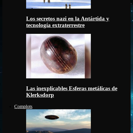
Los secretos nazi en la Antártida y
tecnología extraterrestre
Las inexplicables Esferas metálicas de
Klerksdorp
Complots