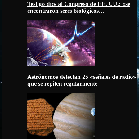
Testigo dice al Congreso de EE. UU.: «se
encontraron seres biológicos…
Astrónomos detectan 25 «señales de radio»
que se repiten regularmente