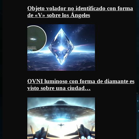
Objeto volador no identificado con forma
de «V» sobre los Ángeles
OVNI luminoso con forma de diamante es
visto sobre una ciudad…