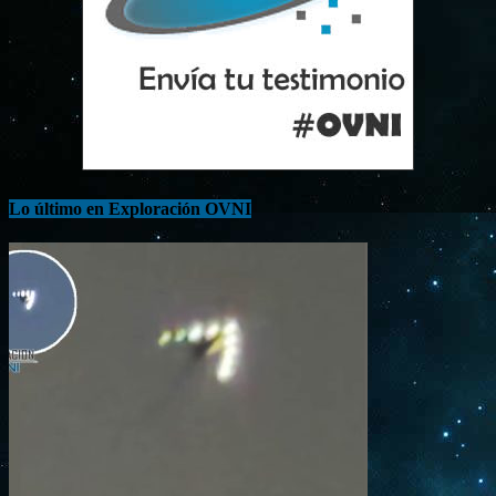
Lo último en Exploración OVNI