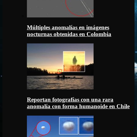
Múltiples anomalías en imágenes
nocturnas obtenidas en Colombia
Reportan fotografías con una rara
anomalía con forma humanoide en Chile