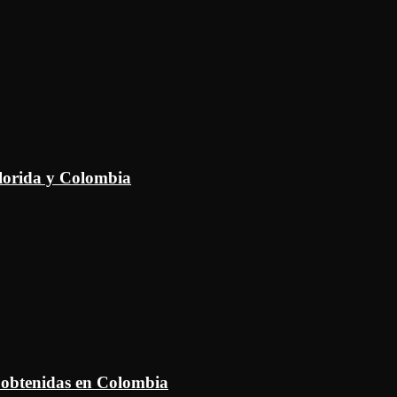
Florida y Colombia
 obtenidas en Colombia