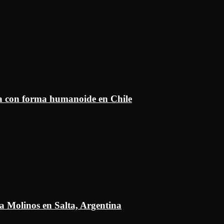
ía con forma humanoide en Chile
a Molinos en Salta, Argentina