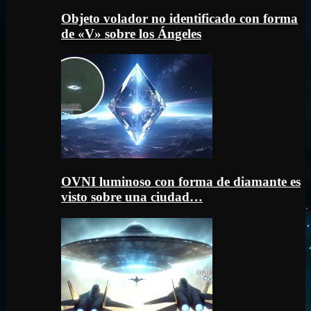
Objeto volador no identificado con forma
de «V» sobre los Ángeles
OVNI luminoso con forma de diamante es
visto sobre una ciudad…