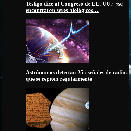
Testigo dice al Congreso de EE. UU.: «se
encontraron seres biológicos…
Astrónomos detectan 25 «señales de radio»
que se repiten regularmente