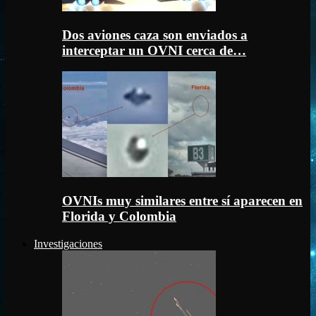
Dos aviones caza son enviados a
interceptar un OVNI cerca de…
OVNIs muy similares entre sí aparecen en
Florida y Colombia
Investigaciones