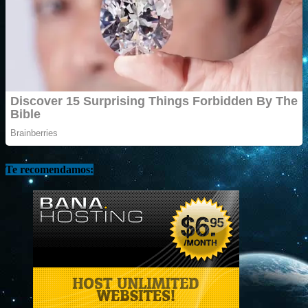
Te recomendamos: