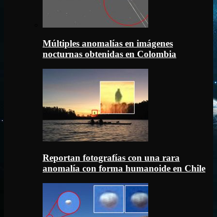
Múltiples anomalías en imágenes
nocturnas obtenidas en Colombia
Reportan fotografías con una rara
anomalía con forma humanoide en Chile