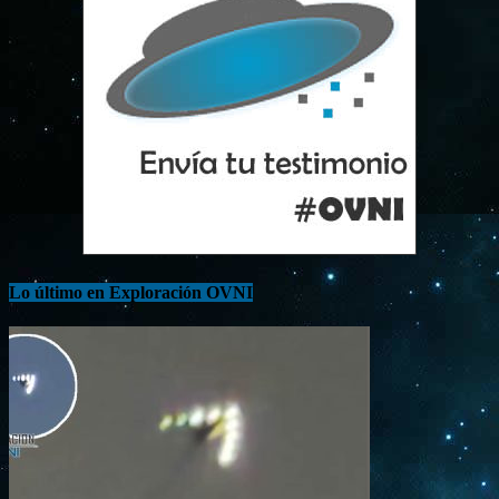
Lo último en Exploración OVNI