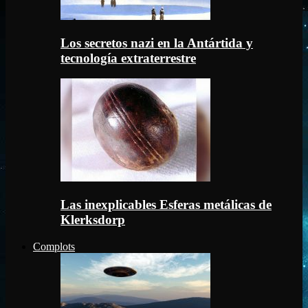
Los secretos nazi en la Antártida y
tecnología extraterrestre
Las inexplicables Esferas metálicas de
Klerksdorp
Complots