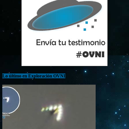
Lo último en Exploración OVNI