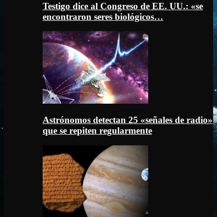
Testigo dice al Congreso de EE. UU.: «se
encontraron seres biológicos…
Astrónomos detectan 25 «señales de radio»
que se repiten regularmente