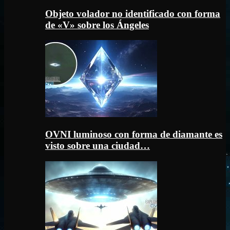
Objeto volador no identificado con forma
de «V» sobre los Ángeles
OVNI luminoso con forma de diamante es
visto sobre una ciudad…