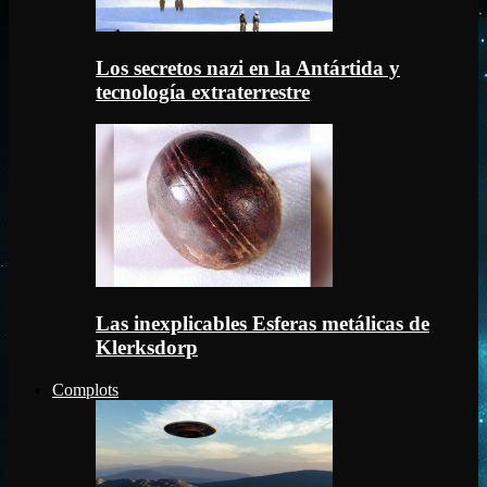
Los secretos nazi en la Antártida y
tecnología extraterrestre
Las inexplicables Esferas metálicas de
Klerksdorp
Complots