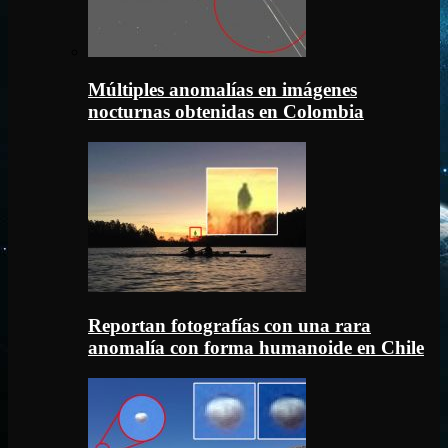
Múltiples anomalías en imágenes
nocturnas obtenidas en Colombia
Reportan fotografías con una rara
anomalía con forma humanoide en Chile