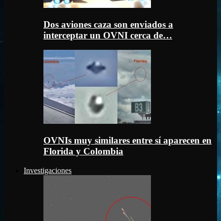
Dos aviones caza son enviados a
interceptar un OVNI cerca de…
OVNIs muy similares entre sí aparecen en
Florida y Colombia
Investigaciones