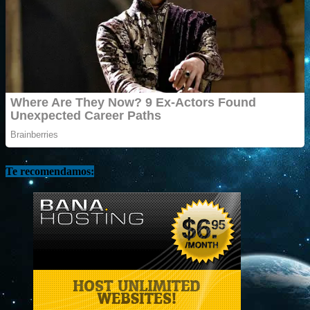
Te recomendamos: