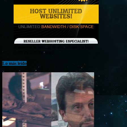
¡Consigue tu hosting de alta calidad y a bajo
costo en Banahosting!
Lo más leído