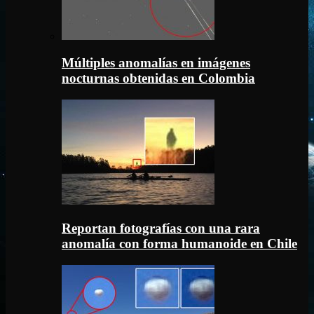
Múltiples anomalías en imágenes
nocturnas obtenidas en Colombia
Reportan fotografías con una rara
anomalía con forma humanoide en Chile