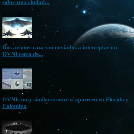
sobre una ciudad...
Mar 31, 2024
Dos aviones caza son enviados a interceptar un
OVNI cerca de...
Nov 22, 2023
OVNIs muy similares entre sí aparecen en Florida y
Colombia
Oct 23, 2023