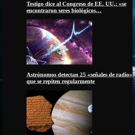
Testigo dice al Congreso de EE. UU.: «se
encontraron seres biológicos…
Astrónomos detectan 25 «señales de radio»
que se repiten regularmente