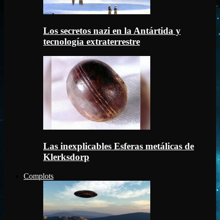
Los secretos nazi en la Antártida y
tecnología extraterrestre
Las inexplicables Esferas metálicas de
Klerksdorp
Complots