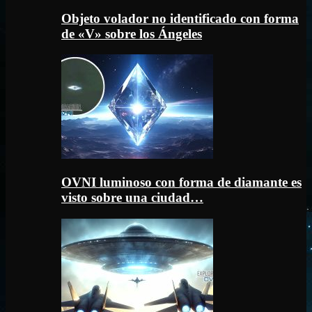
Objeto volador no identificado con forma
de «V» sobre los Ángeles
OVNI luminoso con forma de diamante es
visto sobre una ciudad…