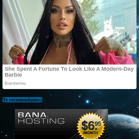
Te recomendamos: