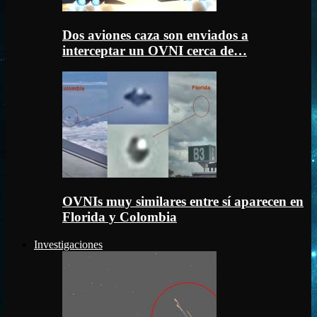
Dos aviones caza son enviados a
interceptar un OVNI cerca de…
OVNIs muy similares entre sí aparecen en
Florida y Colombia
Investigaciones