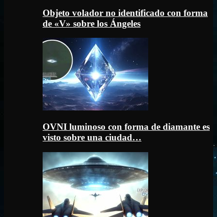
Objeto volador no identificado con forma
de «V» sobre los Ángeles
OVNI luminoso con forma de diamante es
visto sobre una ciudad…