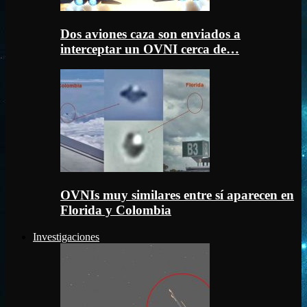
Dos aviones caza son enviados a
interceptar un OVNI cerca de…
OVNIs muy similares entre sí aparecen en
Florida y Colombia
Investigaciones