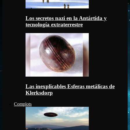
Los secretos nazi en la Antártida y
tecnología extraterrestre
Las inexplicables Esferas metálicas de
Klerksdorp
Complots