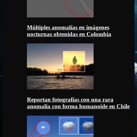
Múltiples anomalías en imágenes
nocturnas obtenidas en Colombia
Reportan fotografías con una rara
anomalía con forma humanoide en Chile