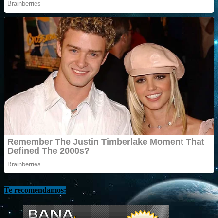
Te recomendamos: