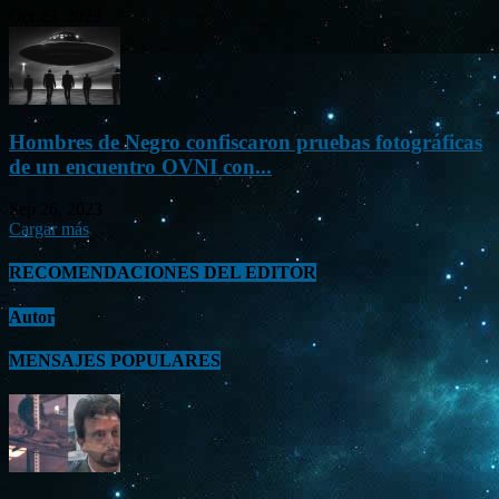
Oct 23, 2023
Hombres de Negro confiscaron pruebas fotográficas
de un encuentro OVNI con...
Sep 26, 2023
Cargar más
RECOMENDACIONES DEL EDITOR
Autor
MENSAJES POPULARES