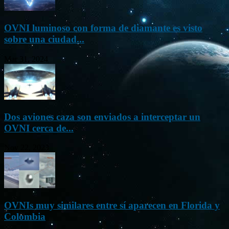
OVNI luminoso con forma de diamante es visto
sobre una ciudad...
Mar 31, 2024
Dos aviones caza son enviados a interceptar un
OVNI cerca de...
Nov 22, 2023
OVNIs muy similares entre sí aparecen en Florida y
Colombia