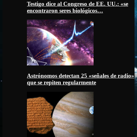
Testigo dice al Congreso de EE. UU.: «se
encontraron seres biológicos…
Astrónomos detectan 25 «señales de radio»
que se repiten regularmente