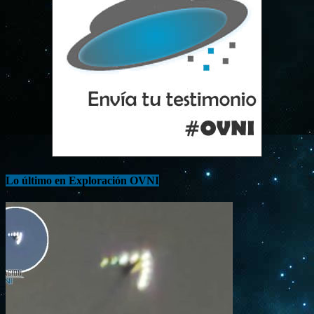
Lo último en Exploración OVNI