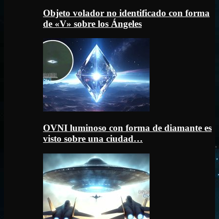
Objeto volador no identificado con forma
de «V» sobre los Ángeles
OVNI luminoso con forma de diamante es
visto sobre una ciudad…