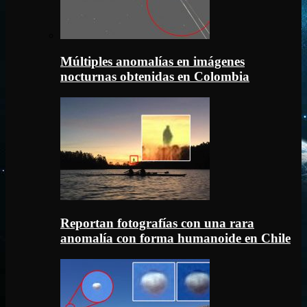
Múltiples anomalías en imágenes
nocturnas obtenidas en Colombia
Reportan fotografías con una rara
anomalía con forma humanoide en Chile