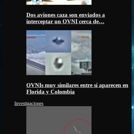
Dos aviones caza son enviados a
interceptar un OVNI cerca de…
OVNIs muy similares entre sí aparecen en
Florida y Colombia
Investigaciones