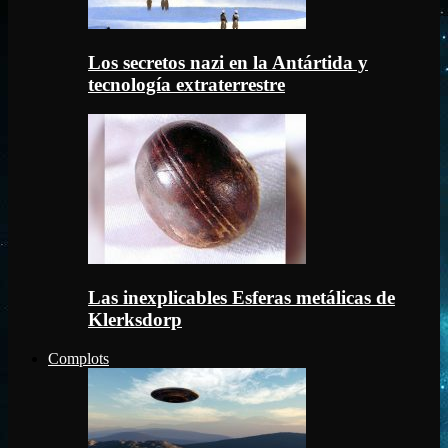
Los secretos nazi en la Antártida y
tecnología extraterrestre
Las inexplicables Esferas metálicas de
Klerksdorp
Complots