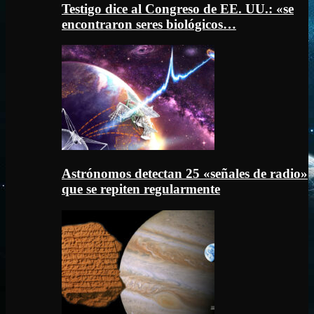
Testigo dice al Congreso de EE. UU.: «se
encontraron seres biológicos…
Astrónomos detectan 25 «señales de radio»
que se repiten regularmente