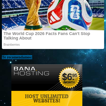
Te recomendamos: