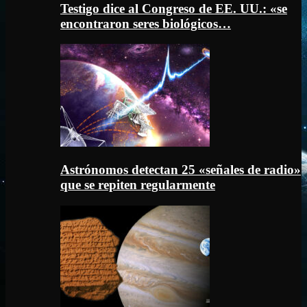
Testigo dice al Congreso de EE. UU.: «se
encontraron seres biológicos…
Astrónomos detectan 25 «señales de radio»
que se repiten regularmente