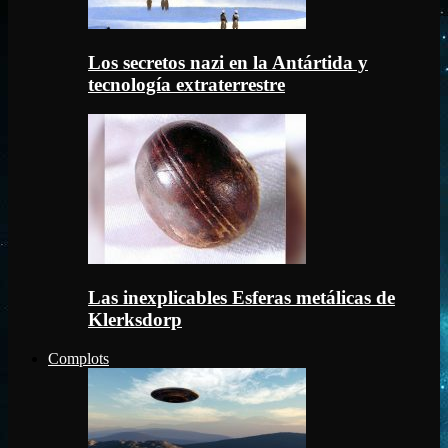
Los secretos nazi en la Antártida y
tecnología extraterrestre
Las inexplicables Esferas metálicas de
Klerksdorp
Complots