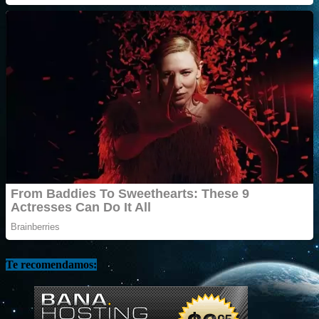
Te recomendamos: