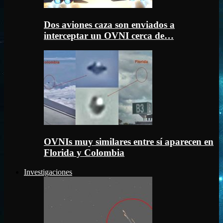
Dos aviones caza son enviados a
interceptar un OVNI cerca de…
OVNIs muy similares entre sí aparecen en
Florida y Colombia
Investigaciones