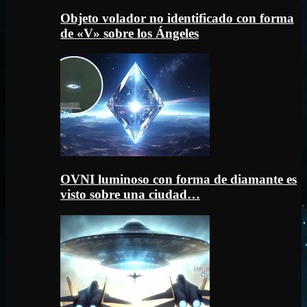
Objeto volador no identificado con forma
de «V» sobre los Ángeles
OVNI luminoso con forma de diamante es
visto sobre una ciudad…