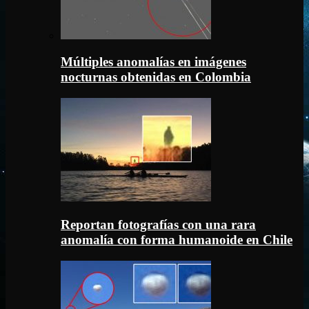
Múltiples anomalías en imágenes
nocturnas obtenidas en Colombia
Reportan fotografías con una rara
anomalía con forma humanoide en Chile