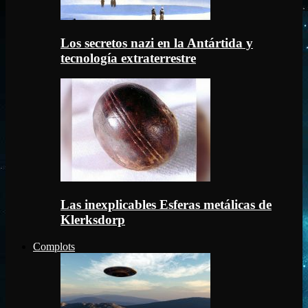
Los secretos nazi en la Antártida y
tecnología extraterrestre
Las inexplicables Esferas metálicas de
Klerksdorp
Complots