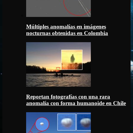
Múltiples anomalías en imágenes
nocturnas obtenidas en Colombia
Reportan fotografías con una rara
anomalía con forma humanoide en Chile