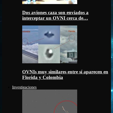
Dos aviones caza son enviados a
interceptar un OVNI cerca de…
OVNIs muy similares entre sí aparecen en
Florida y Colombia
Investigaciones