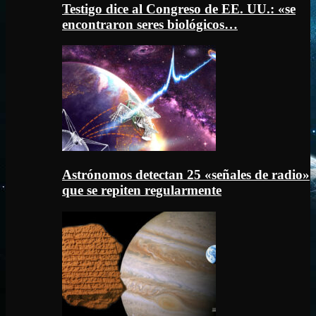
Testigo dice al Congreso de EE. UU.: «se
encontraron seres biológicos…
Astrónomos detectan 25 «señales de radio»
que se repiten regularmente