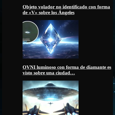
Objeto volador no identificado con forma
de «V» sobre los Ángeles
OVNI luminoso con forma de diamante es
visto sobre una ciudad…