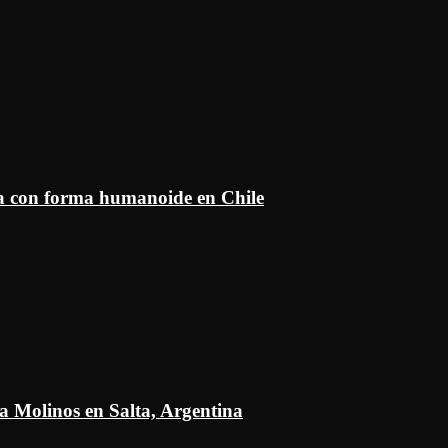
ía con forma humanoide en Chile
a Molinos en Salta, Argentina