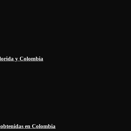
Florida y Colombia
 obtenidas en Colombia