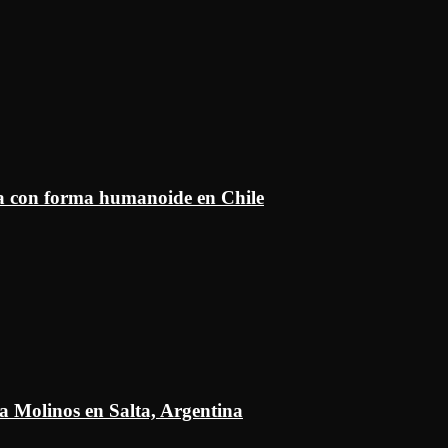
ía con forma humanoide en Chile
a Molinos en Salta, Argentina