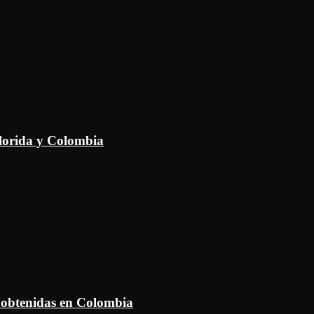
Florida y Colombia
 obtenidas en Colombia