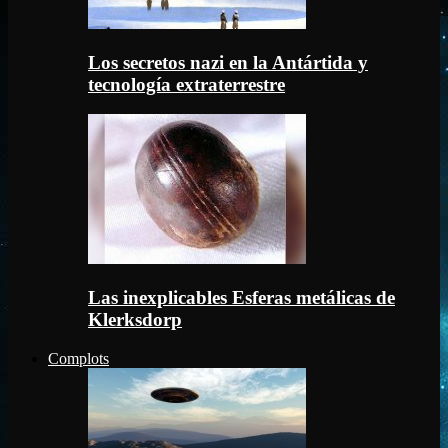
Los secretos nazi en la Antártida y
tecnología extraterrestre
Las inexplicables Esferas metálicas de
Klerksdorp
Complots