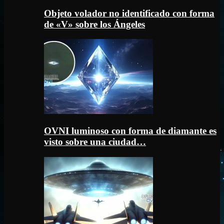
Objeto volador no identificado con forma
de «V» sobre los Ángeles
OVNI luminoso con forma de diamante es
visto sobre una ciudad…