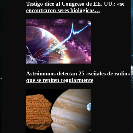
Testigo dice al Congreso de EE. UU.: «se
encontraron seres biológicos…
Astrónomos detectan 25 «señales de radio»
que se repiten regularmente