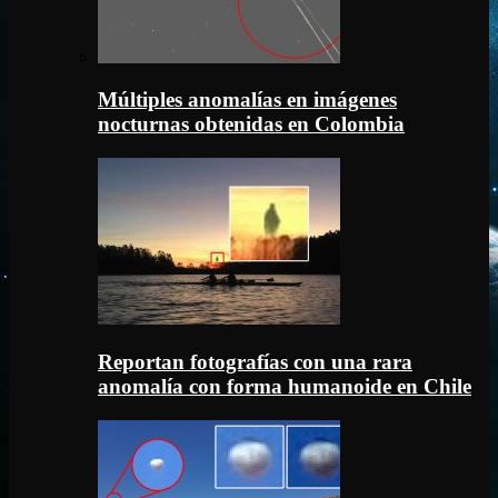
Múltiples anomalías en imágenes
nocturnas obtenidas en Colombia
Reportan fotografías con una rara
anomalía con forma humanoide en Chile