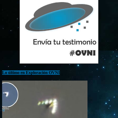
Lo último en Exploración OVNI