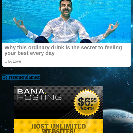
Te recomendamos: