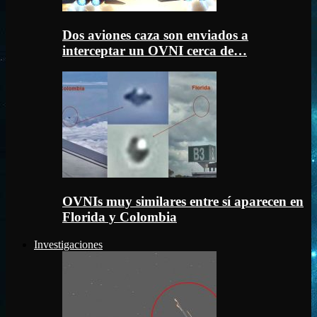
Dos aviones caza son enviados a
interceptar un OVNI cerca de…
OVNIs muy similares entre sí aparecen en
Florida y Colombia
Investigaciones