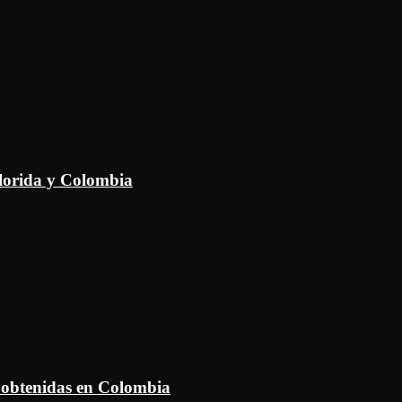
Florida y Colombia
 obtenidas en Colombia