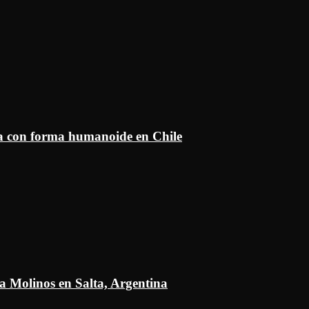
ía con forma humanoide en Chile
a Molinos en Salta, Argentina