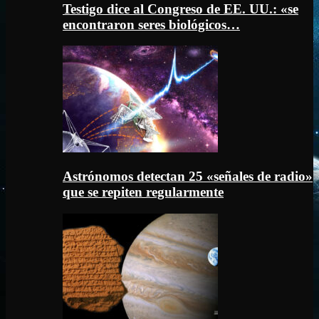
Testigo dice al Congreso de EE. UU.: «se
encontraron seres biológicos…
Astrónomos detectan 25 «señales de radio»
que se repiten regularmente