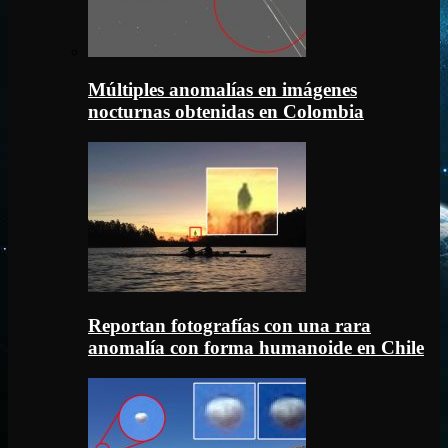
Múltiples anomalías en imágenes
nocturnas obtenidas en Colombia
Reportan fotografías con una rara
anomalía con forma humanoide en Chile