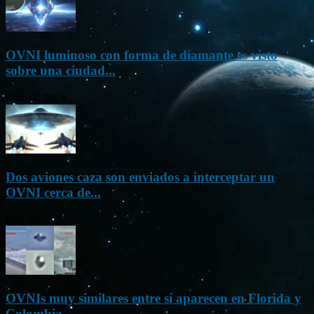
OVNI luminoso con forma de diamante es visto
sobre una ciudad...
Mar 31, 2024
Dos aviones caza son enviados a interceptar un
OVNI cerca de...
Nov 22, 2023
OVNIs muy similares entre sí aparecen en Florida y
Colombia