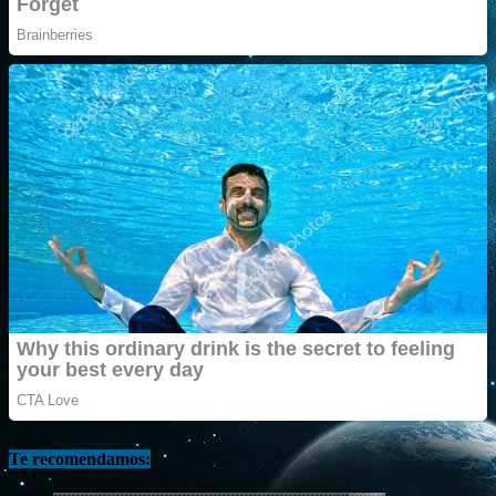
Te recomendamos: