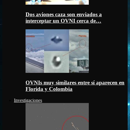
Dos aviones caza son enviados a
interceptar un OVNI cerca de…
OVNIs muy similares entre sí aparecen en
Florida y Colombia
Investigaciones