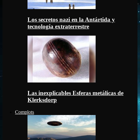
Los secretos nazi en la Antártida y
tecnología extraterrestre
Las inexplicables Esferas metálicas de
Klerksdorp
Complots