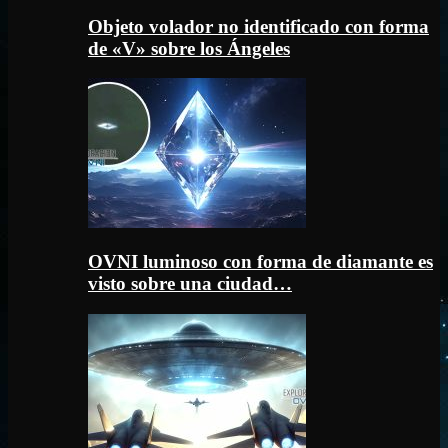
Objeto volador no identificado con forma
de «V» sobre los Ángeles
OVNI luminoso con forma de diamante es
visto sobre una ciudad…