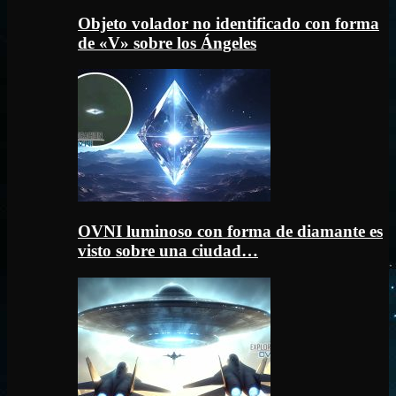
Objeto volador no identificado con forma
de «V» sobre los Ángeles
OVNI luminoso con forma de diamante es
visto sobre una ciudad…