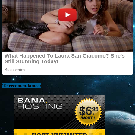
Te recomendamos: