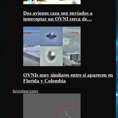
Dos aviones caza son enviados a
interceptar un OVNI cerca de…
OVNIs muy similares entre sí aparecen en
Florida y Colombia
Investigaciones