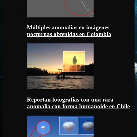
Múltiples anomalías en imágenes
nocturnas obtenidas en Colombia
Reportan fotografías con una rara
anomalía con forma humanoide en Chile