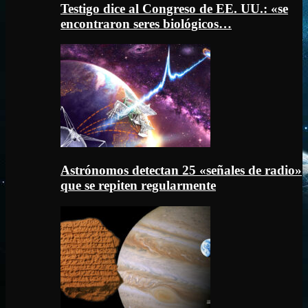
Testigo dice al Congreso de EE. UU.: «se
encontraron seres biológicos…
Astrónomos detectan 25 «señales de radio»
que se repiten regularmente