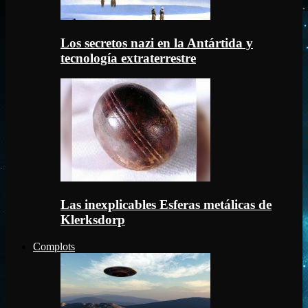
Los secretos nazi en la Antártida y
tecnología extraterrestre
Las inexplicables Esferas metálicas de
Klerksdorp
Complots