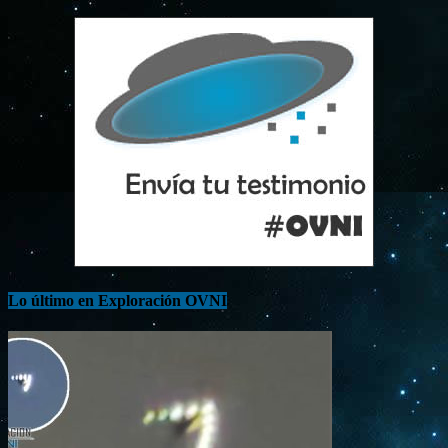
Lo último en Exploración OVNI