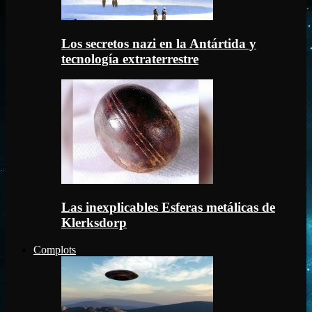
Los secretos nazi en la Antártida y
tecnología extraterrestre
Las inexplicables Esferas metálicas de
Klerksdorp
Complots