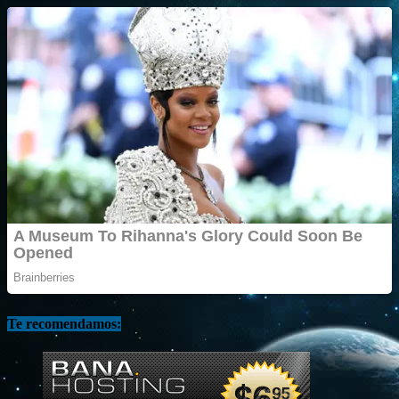
Te recomendamos: