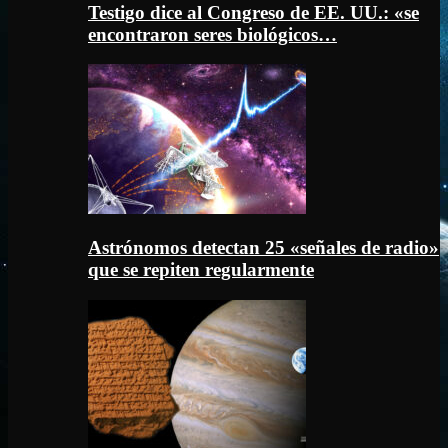
Testigo dice al Congreso de EE. UU.: «se
encontraron seres biológicos…
Astrónomos detectan 25 «señales de radio»
que se repiten regularmente