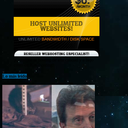
¡Consigue tu hosting de alta calidad y a bajo
costo en Banahosting!
Lo más leído