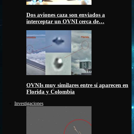
Dos aviones caza son enviados a
interceptar un OVNI cerca de…
OVNIs muy similares entre sí aparecen en
Florida y Colombia
Investigaciones