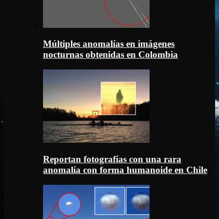
Múltiples anomalías en imágenes
nocturnas obtenidas en Colombia
Reportan fotografías con una rara
anomalía con forma humanoide en Chile