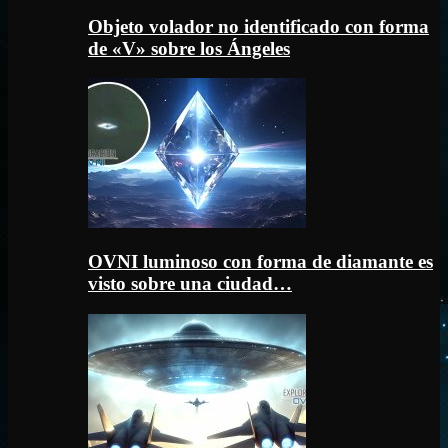
Objeto volador no identificado con forma
de «V» sobre los Ángeles
OVNI luminoso con forma de diamante es
visto sobre una ciudad…