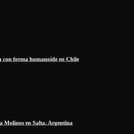
ía con forma humanoide en Chile
a Molinos en Salta, Argentina