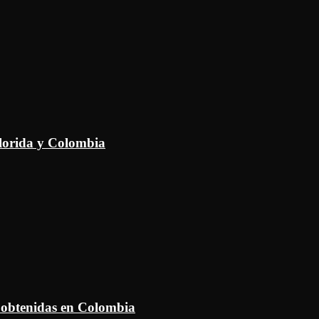
Florida y Colombia
 obtenidas en Colombia