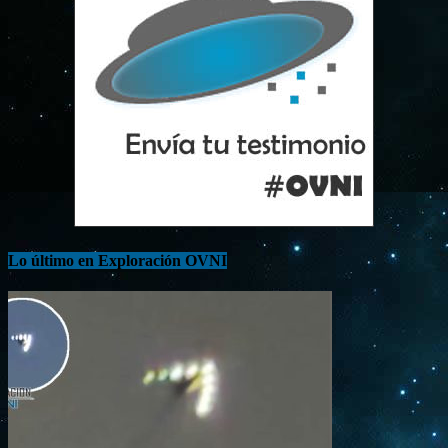
Lo último en Exploración OVNI