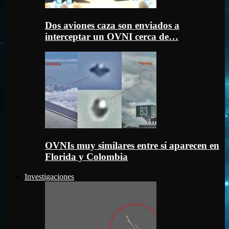
Dos aviones caza son enviados a
interceptar un OVNI cerca de…
OVNIs muy similares entre sí aparecen en
Florida y Colombia
Investigaciones