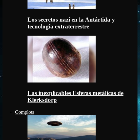
Los secretos nazi en la Antártida y
tecnología extraterrestre
Las inexplicables Esferas metálicas de
Klerksdorp
Complots