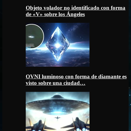
Objeto volador no identificado con forma
de «V» sobre los Ángeles
OVNI luminoso con forma de diamante es
visto sobre una ciudad…