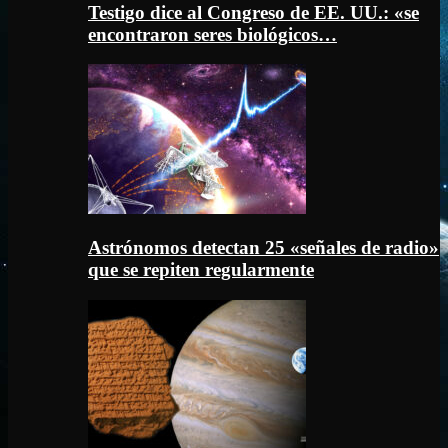
Testigo dice al Congreso de EE. UU.: «se
encontraron seres biológicos…
Astrónomos detectan 25 «señales de radio»
que se repiten regularmente