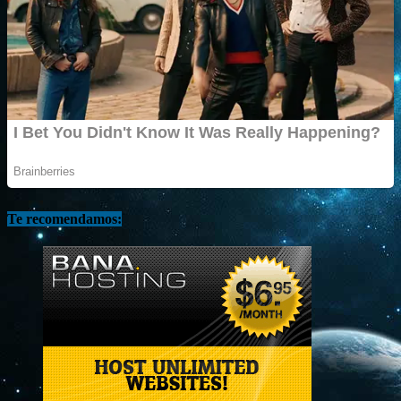
Te recomendamos: