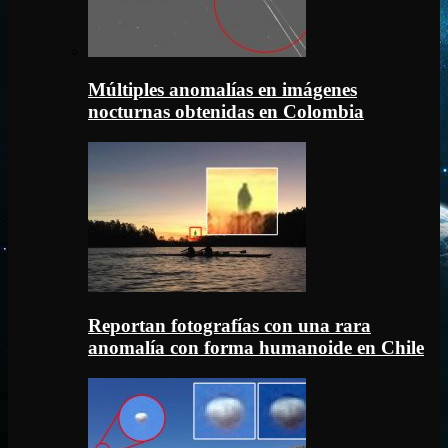
Múltiples anomalías en imágenes
nocturnas obtenidas en Colombia
Reportan fotografías con una rara
anomalía con forma humanoide en Chile