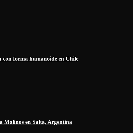
ía con forma humanoide en Chile
a Molinos en Salta, Argentina