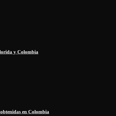
Florida y Colombia
 obtenidas en Colombia