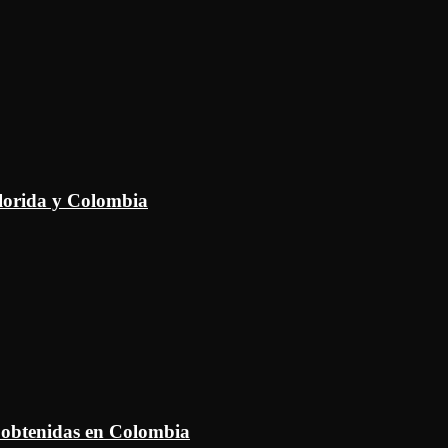
Florida y Colombia
 obtenidas en Colombia