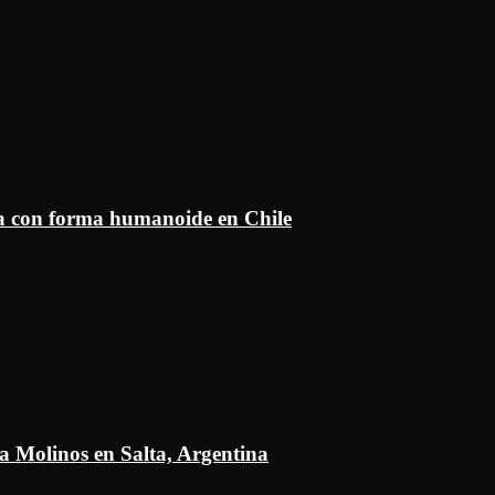
ía con forma humanoide en Chile
a Molinos en Salta, Argentina