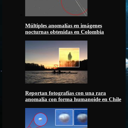
Múltiples anomalías en imágenes
nocturnas obtenidas en Colombia
Reportan fotografías con una rara
anomalía con forma humanoide en Chile