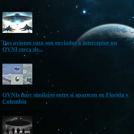
Mar 31, 2024
Dos aviones caza son enviados a interceptar un
OVNI cerca de...
Nov 22, 2023
OVNIs muy similares entre sí aparecen en Florida y
Colombia
Oct 23, 2023