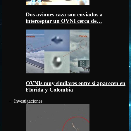
Dos aviones caza son enviados a
interceptar un OVNI cerca de…
OVNIs muy similares entre sí aparecen en
Florida y Colombia
Investigaciones