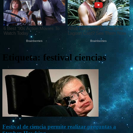
Etiqueta: festival ciencias
Festival de ciencia permite realizar preguntas a