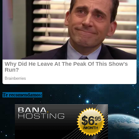
Te recomendamos: