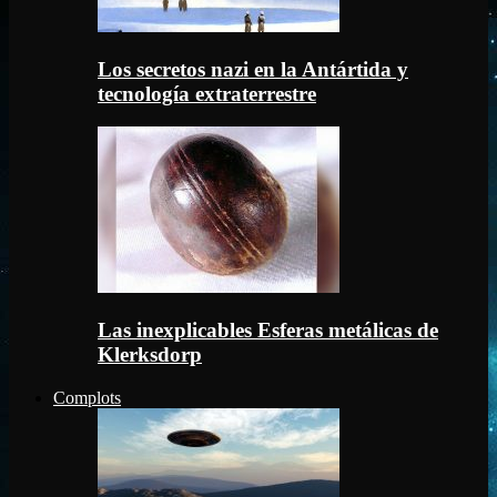
Los secretos nazi en la Antártida y
tecnología extraterrestre
Las inexplicables Esferas metálicas de
Klerksdorp
Complots