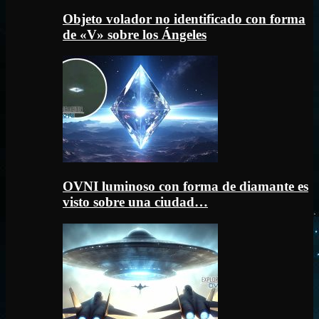
Objeto volador no identificado con forma
de «V» sobre los Ángeles
OVNI luminoso con forma de diamante es
visto sobre una ciudad…