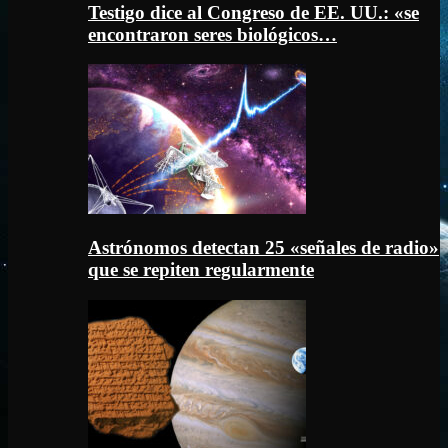
Testigo dice al Congreso de EE. UU.: «se
encontraron seres biológicos…
Astrónomos detectan 25 «señales de radio»
que se repiten regularmente