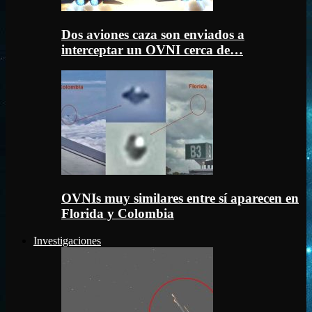
Dos aviones caza son enviados a
interceptar un OVNI cerca de…
OVNIs muy similares entre sí aparecen en
Florida y Colombia
Investigaciones