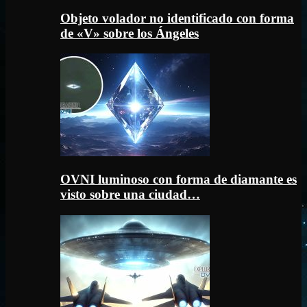
Objeto volador no identificado con forma
de «V» sobre los Ángeles
OVNI luminoso con forma de diamante es
visto sobre una ciudad…