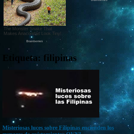
Etiqueta: filipinas
Misteriosas luces sobre Filipinas encienden los