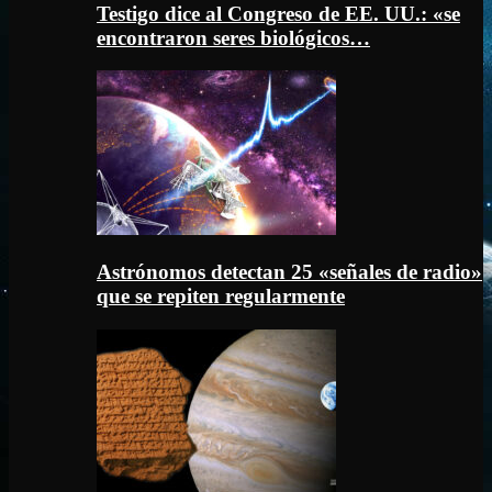
Testigo dice al Congreso de EE. UU.: «se
encontraron seres biológicos…
Astrónomos detectan 25 «señales de radio»
que se repiten regularmente