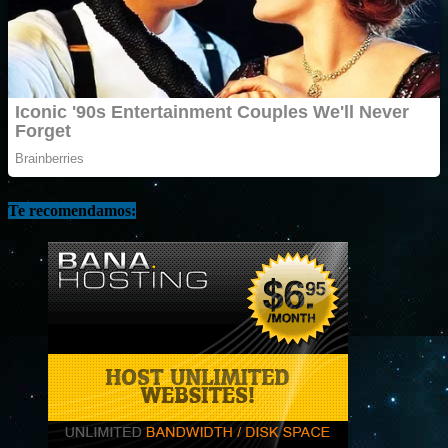
Te recomendamos: