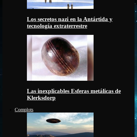
Los secretos nazi en la Antártida y
tecnología extraterrestre
Las inexplicables Esferas metálicas de
Klerksdorp
Complots