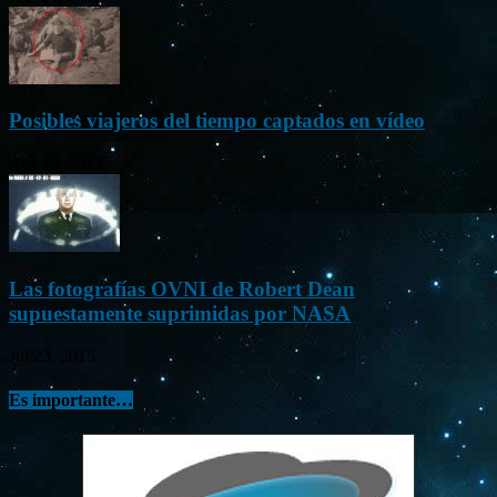
Posibles viajeros del tiempo captados en vídeo
Abr 13, 2013
Las fotografías OVNI de Robert Dean
supuestamente suprimidas por NASA
Jul 23, 2015
Es importante…