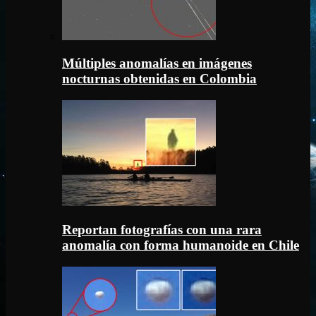
Múltiples anomalías en imágenes
nocturnas obtenidas en Colombia
Reportan fotografías con una rara
anomalía con forma humanoide en Chile