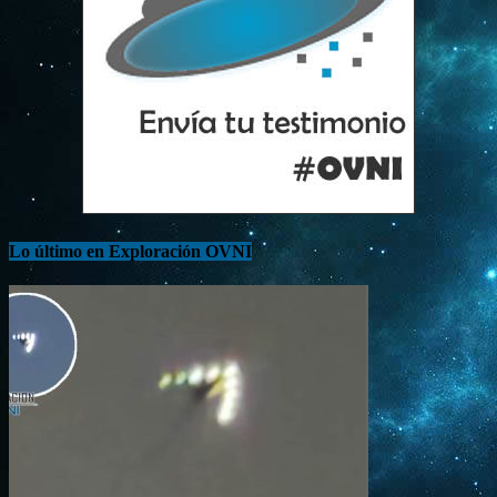
Lo último en Exploración OVNI