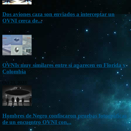
Dos aviones caza son enviados a interceptar un
OVNI cerca de...
Nov 22, 2023
OVNIs muy similares entre sí aparecen en Florida y
Colombia
Oct 23, 2023
Hombres de Negro confiscaron pruebas fotográficas
de un encuentro OVNI con...