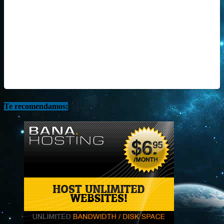
Te recomendamos: