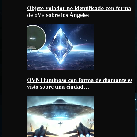
Objeto volador no identificado con forma
de «V» sobre los Ángeles
OVNI luminoso con forma de diamante es
visto sobre una ciudad…