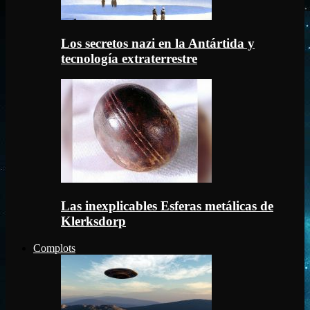
Los secretos nazi en la Antártida y
tecnología extraterrestre
Las inexplicables Esferas metálicas de
Klerksdorp
Complots