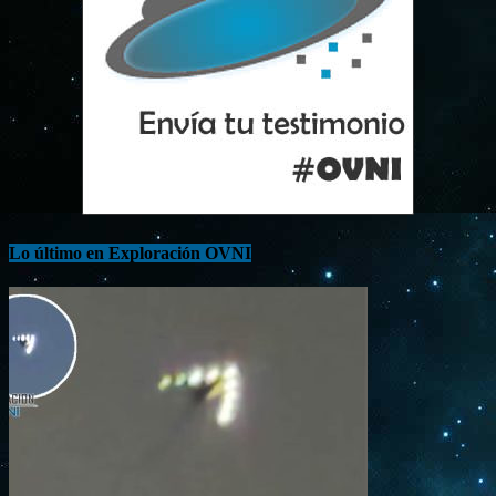
Lo último en Exploración OVNI