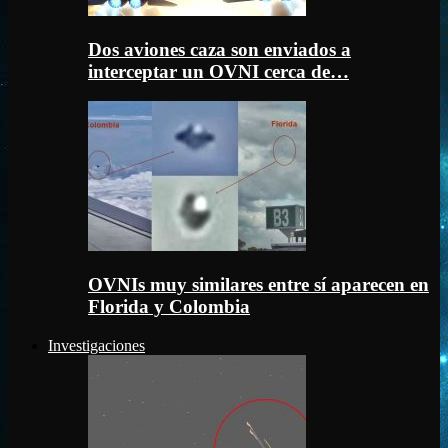
Dos aviones caza son enviados a
interceptar un OVNI cerca de…
OVNIs muy similares entre sí aparecen en
Florida y Colombia
Investigaciones