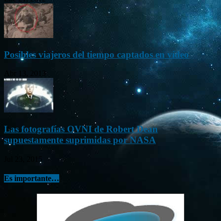
Posibles viajeros del tiempo captados en vídeo
Abr 13, 2013
Las fotografías OVNI de Robert Dean
supuestamente suprimidas por NASA
Jul 23, 2015
Es importante…