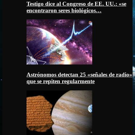
Testigo dice al Congreso de EE. UU.: «se
encontraron seres biológicos…
Astrónomos detectan 25 «señales de radio»
que se repiten regularmente