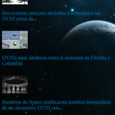
Dos aviones caza son enviados a interceptar un
OVNI cerca de...
Nov 22, 2023
OVNIs muy similares entre sí aparecen en Florida y
Colombia
Oct 23, 2023
Hombres de Negro confiscaron pruebas fotográficas
de un encuentro OVNI con...