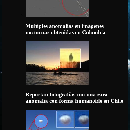
Múltiples anomalías en imágenes
nocturnas obtenidas en Colombia
Reportan fotografías con una rara
anomalía con forma humanoide en Chile