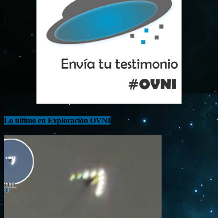
Lo último en Exploración OVNI