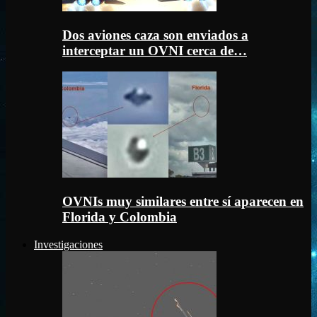
Dos aviones caza son enviados a
interceptar un OVNI cerca de…
OVNIs muy similares entre sí aparecen en
Florida y Colombia
Investigaciones