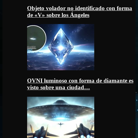
Objeto volador no identificado con forma
de «V» sobre los Ángeles
OVNI luminoso con forma de diamante es
visto sobre una ciudad…