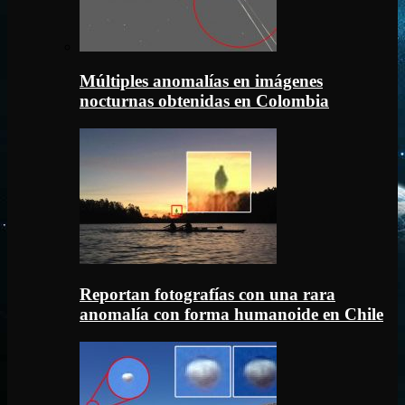
Múltiples anomalías en imágenes
nocturnas obtenidas en Colombia
Reportan fotografías con una rara
anomalía con forma humanoide en Chile