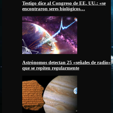
Testigo dice al Congreso de EE. UU.: «se
encontraron seres biológicos…
Astrónomos detectan 25 «señales de radio»
que se repiten regularmente