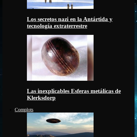
Los secretos nazi en la Antártida y
tecnología extraterrestre
Las inexplicables Esferas metálicas de
Klerksdorp
Complots