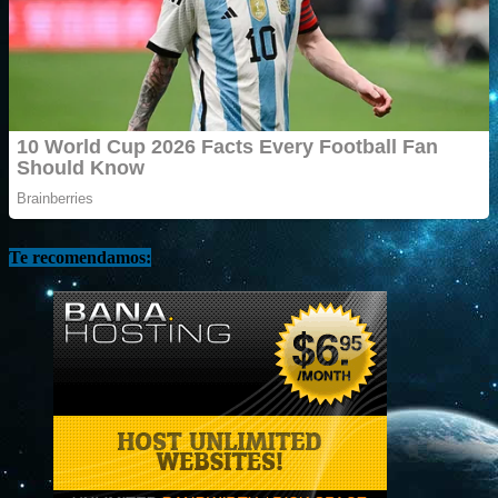
Te recomendamos: