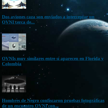
Dos aviones caza son enviados a interceptar un
OVNI cerca de...
Nov 22, 2023
OVNIs muy similares entre sí aparecen en Florida y
Colombia
Oct 23, 2023
Hombres de Negro confiscaron pruebas fotográficas
de un encuentro OVNI con...