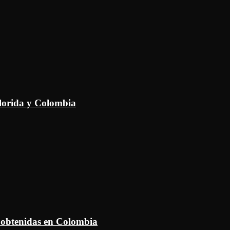
Florida y Colombia
 obtenidas en Colombia