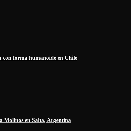
ía con forma humanoide en Chile
a Molinos en Salta, Argentina