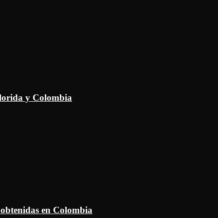
Florida y Colombia
 obtenidas en Colombia