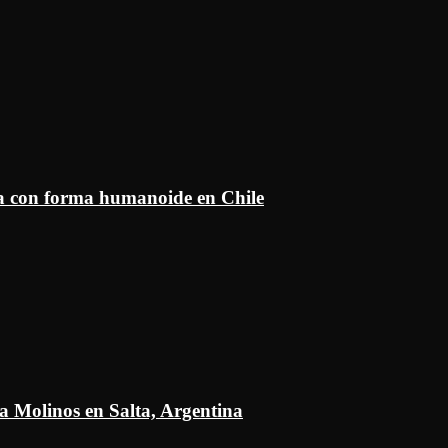
ía con forma humanoide en Chile
a Molinos en Salta, Argentina