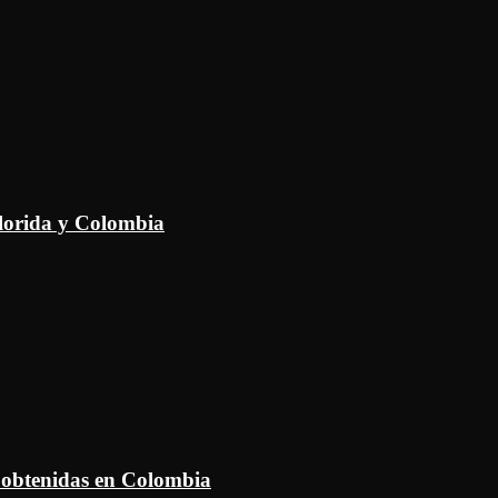
Florida y Colombia
 obtenidas en Colombia