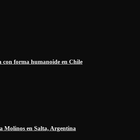
ía con forma humanoide en Chile
a Molinos en Salta, Argentina