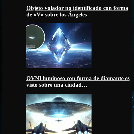
Objeto volador no identificado con forma
de «V» sobre los Ángeles
OVNI luminoso con forma de diamante es
visto sobre una ciudad…