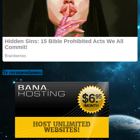
Te recomendamos: