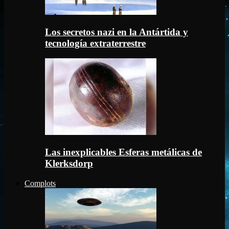
Los secretos nazi en la Antártida y
tecnología extraterrestre
Las inexplicables Esferas metálicas de
Klerksdorp
Complots