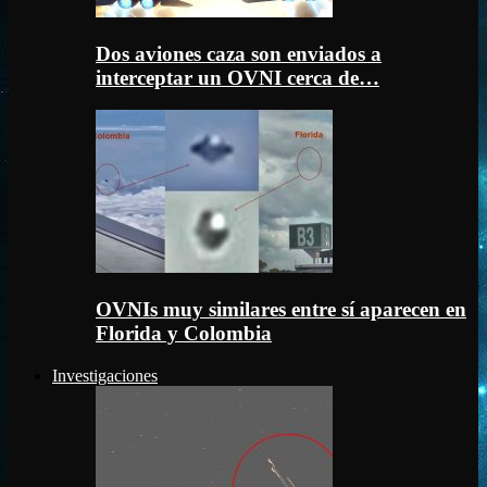
Dos aviones caza son enviados a
interceptar un OVNI cerca de…
OVNIs muy similares entre sí aparecen en
Florida y Colombia
Investigaciones