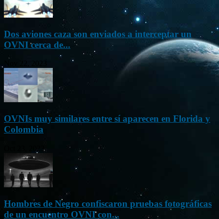
Dos aviones caza son enviados a interceptar un
OVNI cerca de...
Nov 22, 2023
OVNIs muy similares entre sí aparecen en Florida y
Colombia
Oct 23, 2023
Hombres de Negro confiscaron pruebas fotográficas
de un encuentro OVNI con...