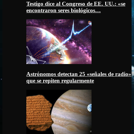
Testigo dice al Congreso de EE. UU.: «se
encontraron seres biológicos…
Astrónomos detectan 25 «señales de radio»
que se repiten regularmente