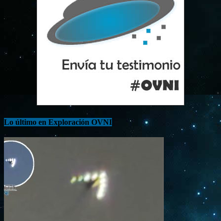
Lo último en Exploración OVNI