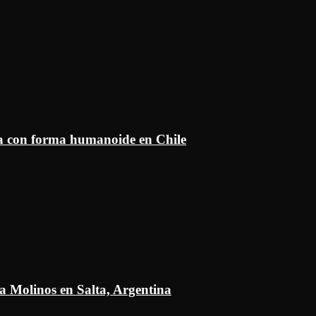
ía con forma humanoide en Chile
a Molinos en Salta, Argentina