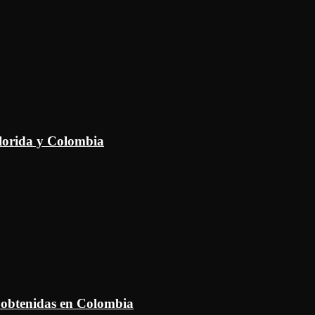
Florida y Colombia
 obtenidas en Colombia