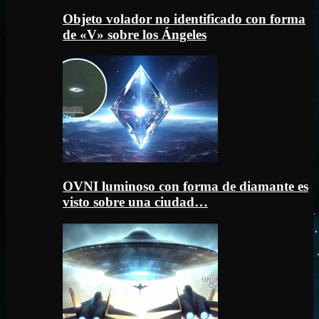
Objeto volador no identificado con forma
de «V» sobre los Ángeles
OVNI luminoso con forma de diamante es
visto sobre una ciudad…