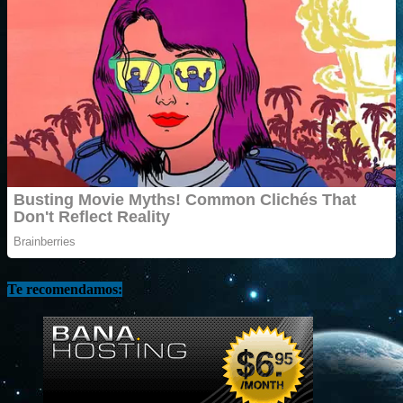
Te recomendamos: