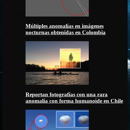
Múltiples anomalías en imágenes
nocturnas obtenidas en Colombia
Reportan fotografías con una rara
anomalía con forma humanoide en Chile