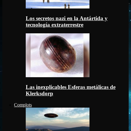
Los secretos nazi en la Antártida y
tecnología extraterrestre
Las inexplicables Esferas metálicas de
Klerksdorp
Complots