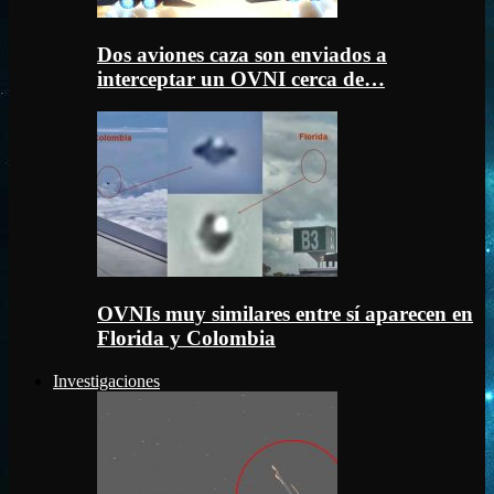
Dos aviones caza son enviados a
interceptar un OVNI cerca de…
OVNIs muy similares entre sí aparecen en
Florida y Colombia
Investigaciones