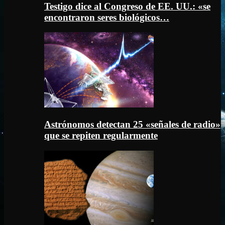
Testigo dice al Congreso de EE. UU.: «se
encontraron seres biológicos…
Astrónomos detectan 25 «señales de radio»
que se repiten regularmente