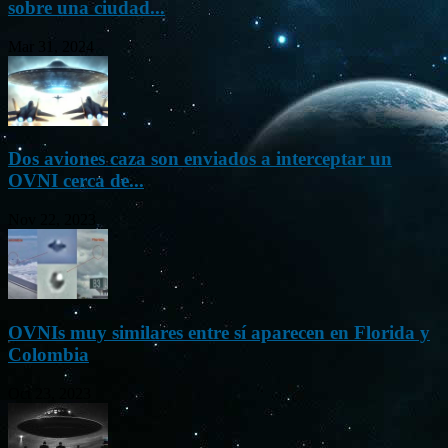
sobre una ciudad...
Mar 31, 2024
Dos aviones caza son enviados a interceptar un
OVNI cerca de...
Nov 22, 2023
OVNIs muy similares entre sí aparecen en Florida y
Colombia
Oct 23, 2023