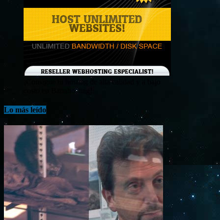
¡Consigue tu hosting de alta calidad y a bajo
costo en Banahosting!
Lo más leído