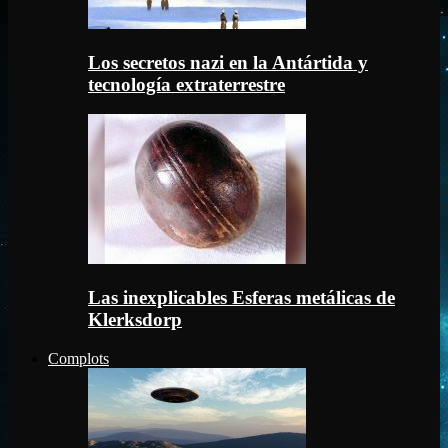
Los secretos nazi en la Antártida y
tecnología extraterrestre
Las inexplicables Esferas metálicas de
Klerksdorp
Complots