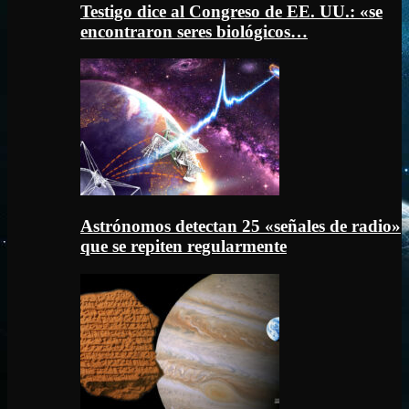
Testigo dice al Congreso de EE. UU.: «se
encontraron seres biológicos…
Astrónomos detectan 25 «señales de radio»
que se repiten regularmente