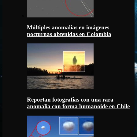
Múltiples anomalías en imágenes
nocturnas obtenidas en Colombia
Reportan fotografías con una rara
anomalía con forma humanoide en Chile