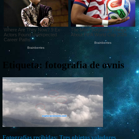
Etiqueta: fotografia de ovnis
Fotografías recibidas: Tres objetos voladores