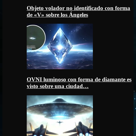
Objeto volador no identificado con forma
de «V» sobre los Ángeles
OVNI luminoso con forma de diamante es
visto sobre una ciudad…