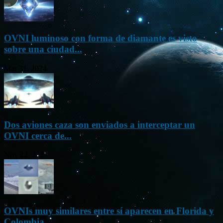
OVNI luminoso con forma de diamante es visto
sobre una ciudad...
Mar 31, 2024
Dos aviones caza son enviados a interceptar un
OVNI cerca de...
Nov 22, 2023
OVNIs muy similares entre sí aparecen en Florida y
Colombia