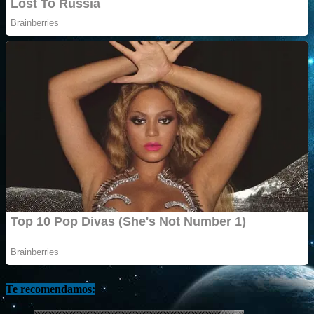
Te recomendamos: