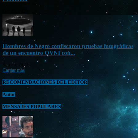
Oct 23, 2023
Hombres de Negro confiscaron pruebas fotográficas
de un encuentro OVNI con...
Sep 26, 2023
Cargar más
RECOMENDACIONES DEL EDITOR
Autor
MENSAJES POPULARES