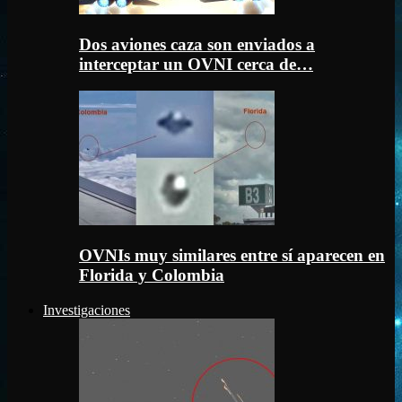
Dos aviones caza son enviados a
interceptar un OVNI cerca de…
OVNIs muy similares entre sí aparecen en
Florida y Colombia
Investigaciones